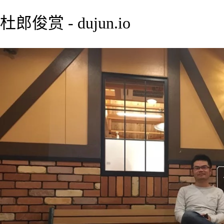
杜郎俊赏 - dujun.io