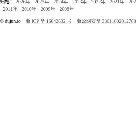
归档：
2026年
2025年
2024年
2023年
2022年
2021年
20
2011年
2010年
2009年
2008年
© dujun.io
浙 ICP 备 16042632 号
浙公网安备 3301100201278