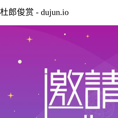
杜郎俊赏 - dujun.io