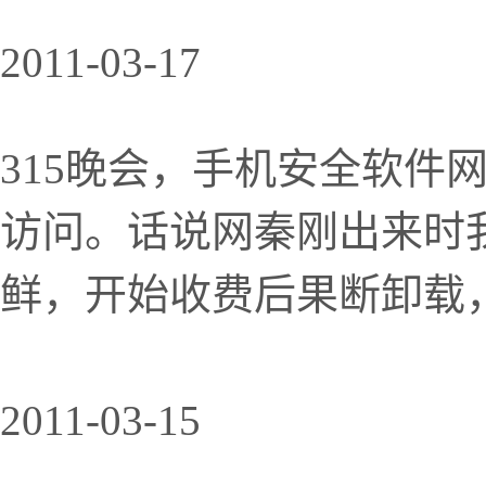
2011-03-17
315晚会，手机安全软件
访问。话说网秦刚出来时
鲜，开始收费后果断卸载
2011-03-15