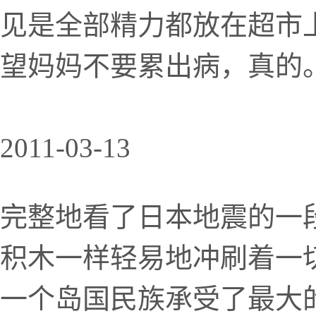
见是全部精力都放在超市
望妈妈不要累出病，真的
2011-03-13
完整地看了日本地震的一
积木一样轻易地冲刷着一
一个岛国民族承受了最大的沉