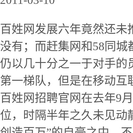
百姓网发展六年竟然还未推
没有；而赶集网和58同
仍以几十分之一于对手的
第一梯队，但是在移动互
百姓网招聘官网在去年9
位，时隔半年之久未见动
创造百万”的自豪之中，