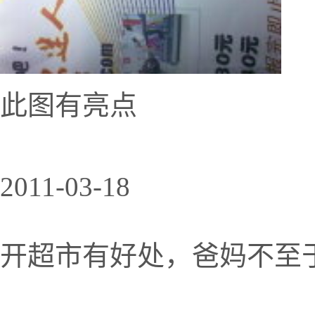
此图有亮点
2011-03-18
开超市有好处，爸妈不至