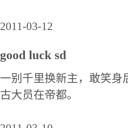
2011-03-12
good luck sd
一别千里换新主，敢笑身
古大员在帝都。
2011-03-10