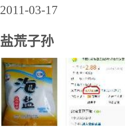
2011-03-17
盐荒子孙