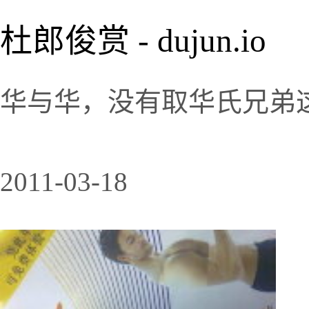
杜郎俊赏 - dujun.io
华与华，没有取华氏兄弟
2011-03-18