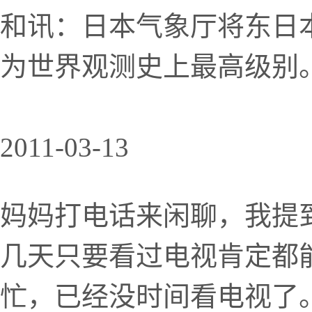
和讯：日本气象厅将东日本
为世界观测史上最高级别
2011-03-13
妈妈打电话来闲聊，我提
几天只要看过电视肯定都
忙，已经没时间看电视了