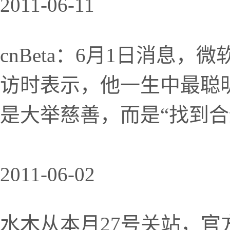
2011-06-11
cnBeta：6月1日消息
访时表示，他一生中最聪
是大举慈善，而是“找到合
2011-06-02
水木从本月27号关站，