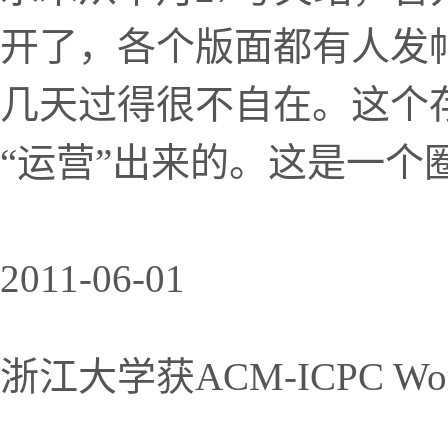
开了，各个版面都有人发
几天过得很不自在。这个
“运营”出来的。这是一个
2011-06-01
浙江大学获ACM-ICPC Worl