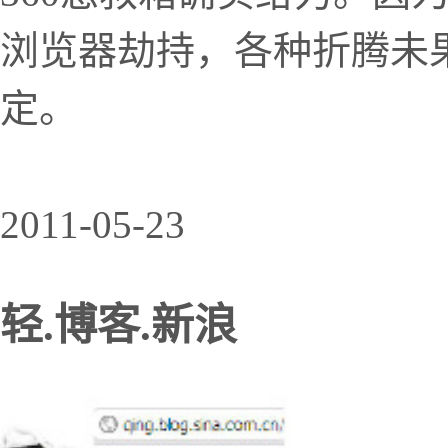
浏览器劫持，各种折腾未
定。
2011-05-23
轻.博客.新浪