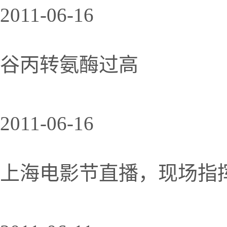
2011-06-16
谷丙转氨酶过高
2011-06-16
上海电影节直播，现场指