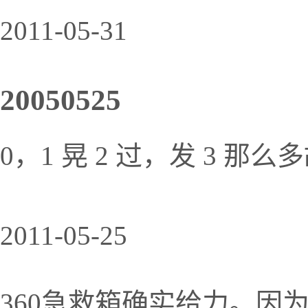
2011-05-31
20050525
0，1 晃 2 过，发 3 那么多
2011-05-25
360急救箱确实给力。因