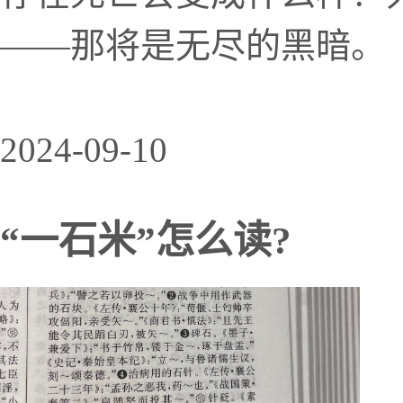
——那将是无尽的黑暗。
2024-09-10
“一石米”怎么读?