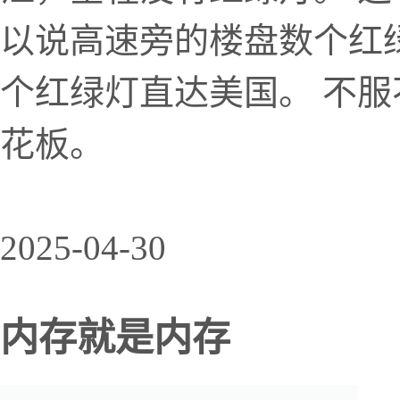
以说高速旁的楼盘数个红
个红绿灯直达美国。 不
花板。
2025-04-30
内存就是内存