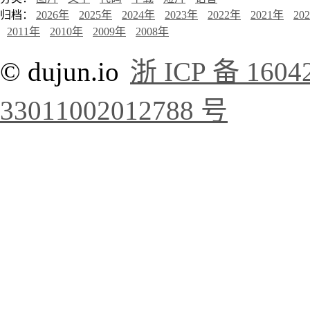
归档：
2026年
2025年
2024年
2023年
2022年
2021年
20
2011年
2010年
2009年
2008年
© dujun.io
浙 ICP 备 1604
33011002012788 号