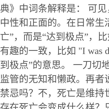
典》中词条解释是： 可见
中性和正面的。在日常生活
亡”，而是“达到极点”，
有趣的一致，比如 "I was dea
到极点”的意思。 一刀切
监管的无知和懒政。再者说
禁忌吗？不，死亡是维持
存在死亡会变成什么样？