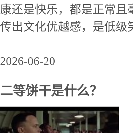
康还是快乐，都是正常且
传出文化优越感，是低级
2026-06-20
二等饼干是什么？