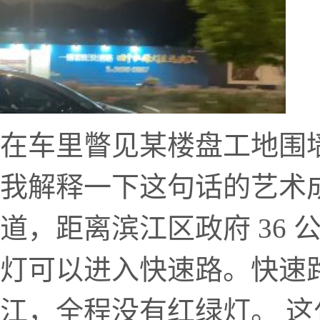
在车里瞥见某楼盘工地围墙
我解释一下这句话的艺术
道，距离滨江区政府 36
灯可以进入快速路。快速
江，全程没有红绿灯。 