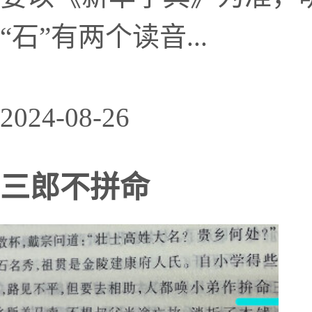
“石”有两个读音...
2024-08-26
三郎不拼命