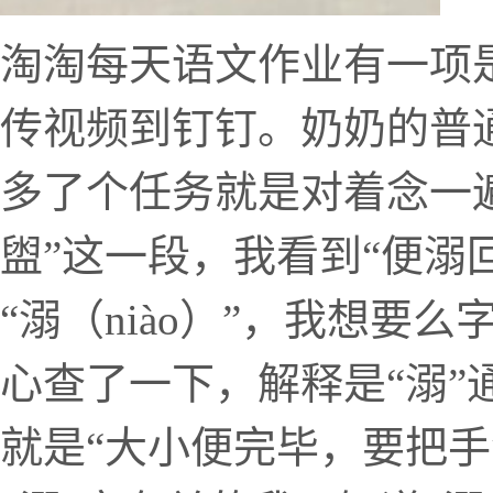
淘淘每天语文作业有一项
传视频到钉钉。奶奶的普
多了个任务就是对着念一遍
盥”这一段，我看到“便溺
“溺（niào）”，我想要
心查了一下，解释是“溺”通
就是“大小便完毕，要把手