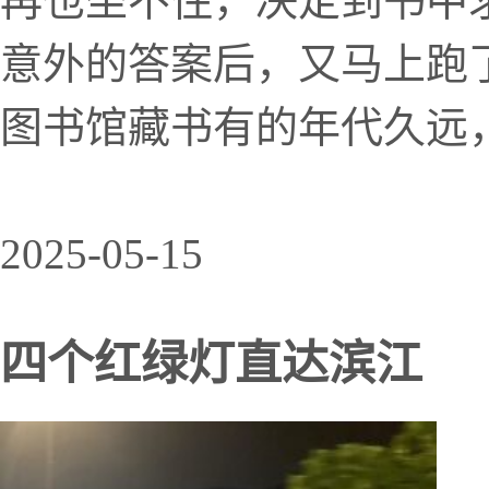
再也坐不住，决定到书中
意外的答案后，又马上跑了
图书馆藏书有的年代久远，
2025-05-15
四个红绿灯直达滨江