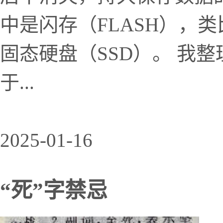
中是闪存（FLASH），
固态硬盘（SSD）。 我
于...
2025-01-16
“死”字禁忌