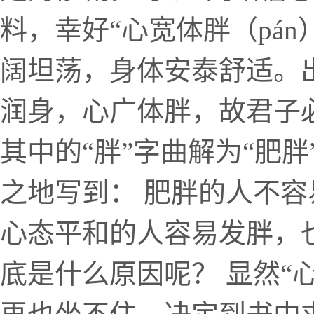
料，幸好“心宽体胖（pá
阔坦荡，身体安泰舒适。出
润身，心广体胖，故君子
其中的“胖”字曲解为“肥胖
之地写到： 肥胖的人不
心态平和的人容易发胖，也
底是什么原因呢？ 显然“