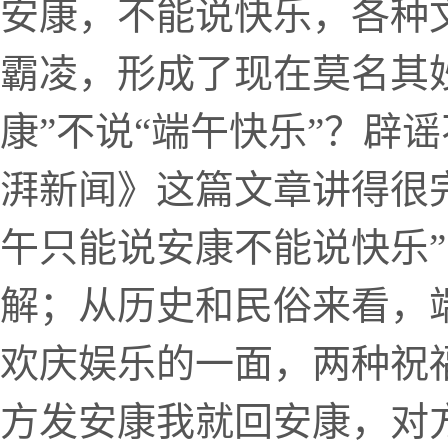
安康，不能说快乐，各种
霸凌，形成了现在莫名其妙
康”不说“端午快乐”？辟
湃新闻》这篇文章讲得很完整
午只能说安康不能说快乐
解；从历史和民俗来看，
欢庆娱乐的一面，两种祝
方发安康我就回安康，对