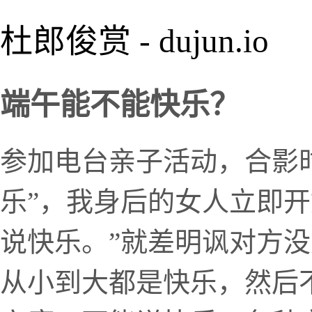
杜郎俊赏 - dujun.io
端午能不能快乐？
参加电台亲子活动，合影
乐”，我身后的女人立即开
说快乐。”就差明讽对方没
从小到大都是快乐，然后