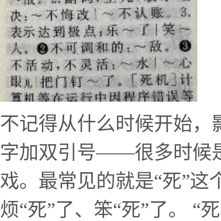
不记得从什么时候开始，
字加双引号——很多时候是
戏。最常见的就是“死”这
烦“死”了、笨“死”了。 