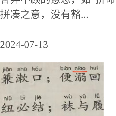
拼凑之意，没有豁...
2024-07-13