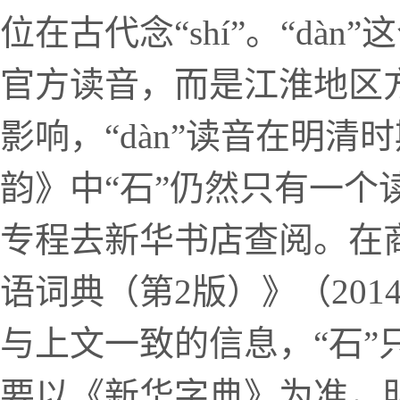
位在古代念“shí”。“dà
官方读音，而是江淮地区方
影响，“dàn”读音在明
韵》中“石”仍然只有一个读
专程去新华书店查阅。在
语词典（第2版）》（201
与上文一致的信息，“石”只
要以《新华字典》为准，