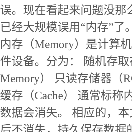
误。现在看起来问题没那
已经大规模误用“内存”了
内存（Memory）是计
件设备。分为： 随机存取存储器
Memory） 只读存储器（ROM
缓存（Cache） 通常标
数据会消失。 相应的，本文
后不消失，持久保存数据