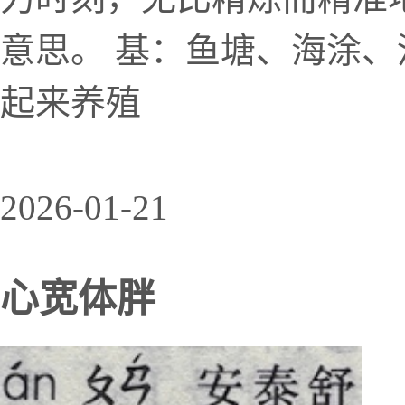
意思。 基：鱼塘、海涂、
起来养殖
2026-01-21
心宽体胖