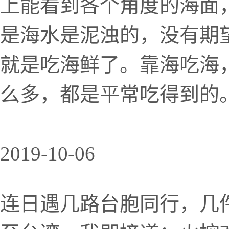
上能看到各个角度的海面
是海水是泥浊的，没有期
就是吃海鲜了。靠海吃海
么多，都是平常吃得到的
2019-10-06
连日遇几路台胞同行，几