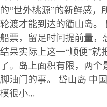
的“世外桃源”的新鲜感，
轮渡才能到达的衢山岛。 出
船票，留足时间提前量，
结果实际上这一“顺便”就
了。岛上面积有限，两个
脚油门的事。 岱山岛 中
模很小...