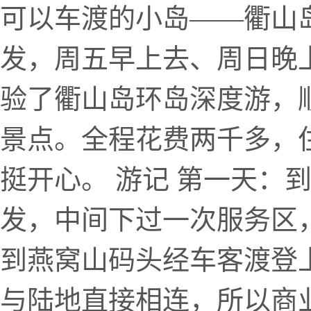
可以车渡的小岛——衢山
发，周五早上去、周日晚上回（
验了衢山岛环岛深度游，
景点。全程花费两千多，
挺开心。 游记 第一天：到
发，中间下过一次服务区，
到燕窝山码头经车客渡登
与陆地直接相连，所以商