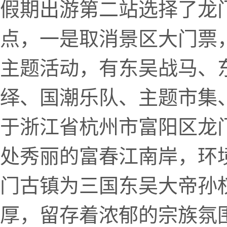
假期出游第二站选择了龙
点，一是取消景区大门票，
主题活动，有东吴战马、
绎、国潮乐队、主题市集
于浙江省杭州市富阳区龙
处秀丽的富春江南岸，环
门古镇为三国东吴大帝孙
厚，留存着浓郁的宗族氛