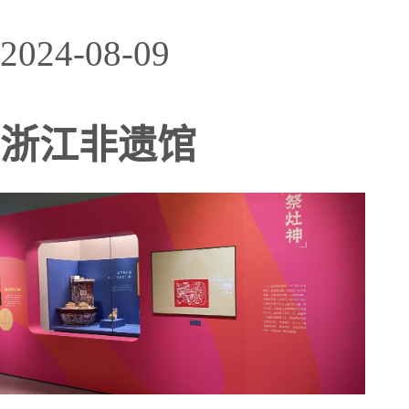
2024-08-09
浙江非遗馆