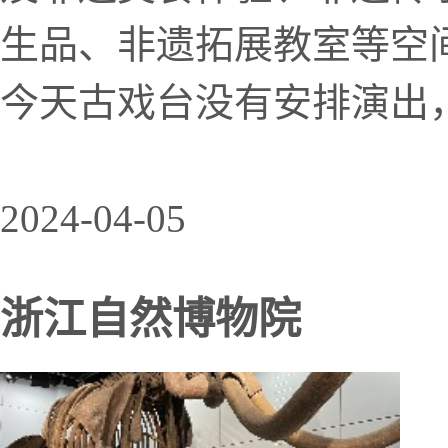
生品、非遗拓展教室等空
今天古戏台没有安排演出
2024-04-05
浙江自然博物院