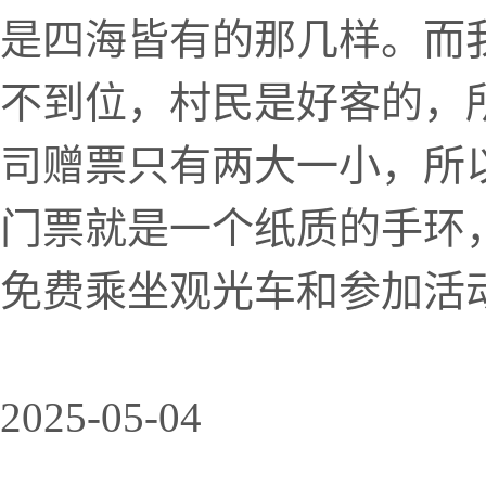
是四海皆有的那几样。而
不到位，村民是好客的，
司赠票只有两大一小，所
门票就是一个纸质的手环
免费乘坐观光车和参加活动
2025-05-04