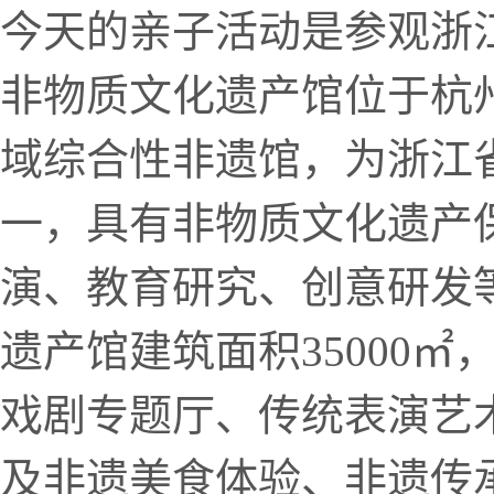
今天的亲子活动是参观浙
非物质文化遗产馆位于杭
域综合性非遗馆，为浙江
一，具有非物质文化遗产
演、教育研究、创意研发
遗产馆建筑面积35000
戏剧专题厅、传统表演艺
及非遗美食体验、非遗传