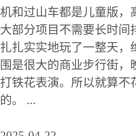
机和过山车都是儿童版，
大部分项目不需要长时间
扎扎实实地玩了一整天，
围是很大的商业步行街，
打铁花表演。所以就算不
的。 ...
2025-04-22