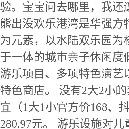
验。宝宝问去哪里，我还
熊出没欢乐港湾是华强方特
为元素，以水陆双乐园为核
于一体的城市亲子休闲度
游乐项目、多项特色演艺
特色商店。 没有2大2小
宜（1大1小官方价168、
280.97元。 游乐设施