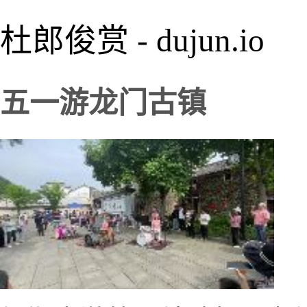
杜郎俊赏 - dujun.io
五一游龙门古镇