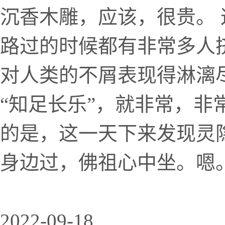
沉香木雕，应该，很贵。
路过的时候都有非常多人
对人类的不屑表现得淋漓
“知足长乐”，就非常，非
的是，这一天下来发现灵
身边过，佛祖心中坐。嗯
2022-09-18