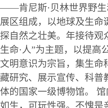
——肯尼斯·贝林世界野
展区组成，以地球及生命
探自然之壮美。年接待观众
生命·人”为主题，以提高
文明意识为宗旨，集生命
藏研究、展示宣传、科普
体的国家一级博物馆。 
如生，可玩性强。不愧是