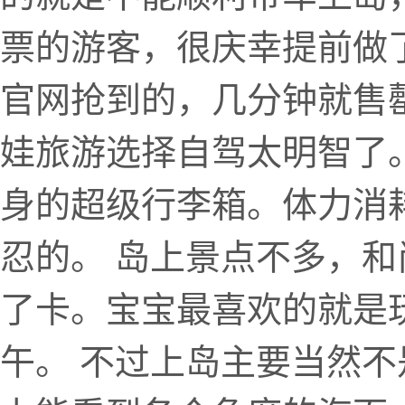
票的游客，很庆幸提前做
官网抢到的，几分钟就售
娃旅游选择自驾太明智了
身的超级行李箱。体力消
忍的。 岛上景点不多，
了卡。宝宝最喜欢的就是
午。 不过上岛主要当然