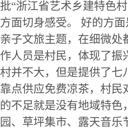
批“浙江省艺术乡建特色村
方面切身感受。 好的方
亲子文旅主题，在细微处
作人员是村民，体现了振
村并不大，但是提供了七
靠点供应免费凉茶，村民
的不足就是没有地域特色
园、草坪集市、露天音乐