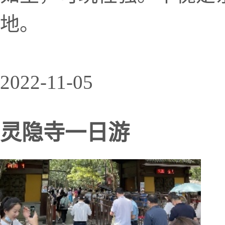
地。
2022-11-05
灵隐寺一日游