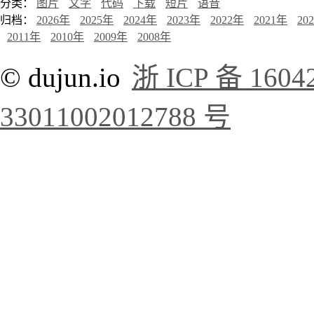
分类：
图片
文字
代码
下载
短片
语音
归档：
2026年
2025年
2024年
2023年
2022年
2021年
20
2011年
2010年
2009年
2008年
© dujun.io
浙 ICP 备 1604
33011002012788 号