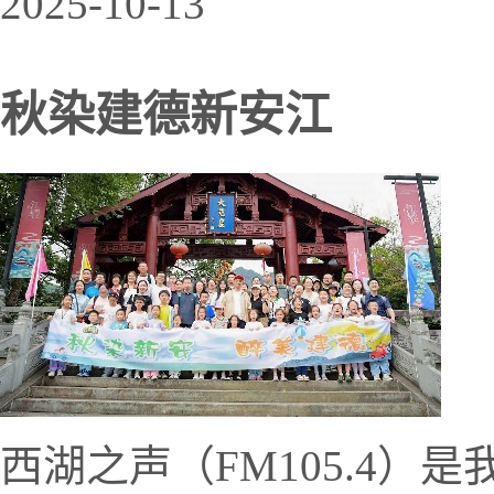
2025-10-13
秋染建德新安江
西湖之声（FM105.4）