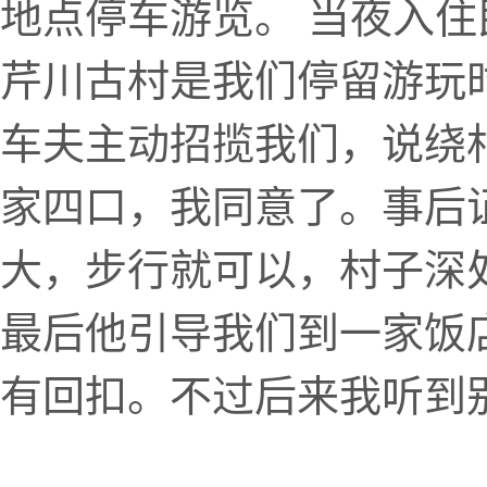
地点停车游览。 当夜入
芹川古村是我们停留游玩
车夫主动招揽我们，说绕村要
家四口，我同意了。事后
大，步行就可以，村子深
最后他引导我们到一家饭
有回扣。不过后来我听到别的