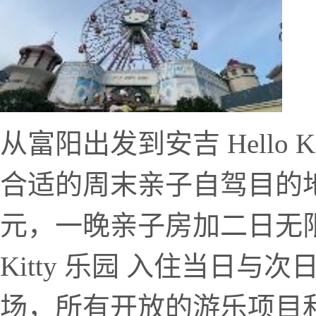
从富阳出发到安吉 Hello 
合适的周末亲子自驾目的地
元，一晚亲子房加二日无限入
Kitty 乐园 入住当日
场，所有开放的游乐项目