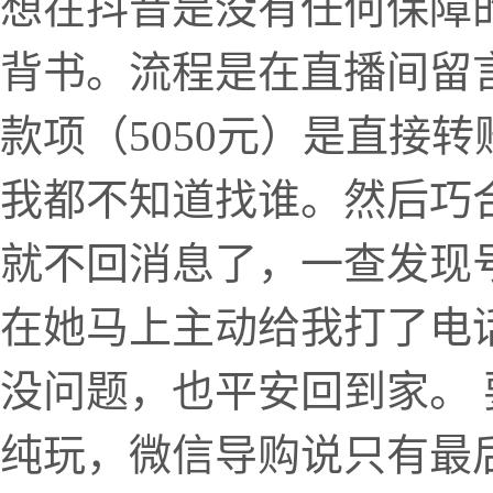
想在抖音是没有任何保障
背书。流程是在直播间留
款项（5050元）是直接
我都不知道找谁。然后巧
就不回消息了，一查发现
在她马上主动给我打了电
没问题，也平安回到家。
纯玩，微信导购说只有最后