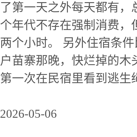
了第一天之外每天都有，总
个年代不存在强制消费，
两个小时。 另外住宿条
户苗寨那晚，快烂掉的木
第一次在民宿里看到逃生绳。
2026-05-06