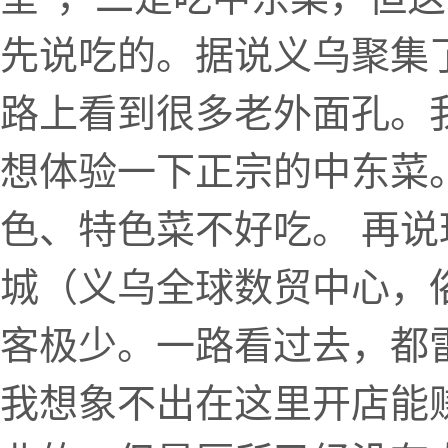
先说吃的。据说义乌聚集了
路上看到很多老外面孔。
想体验一下正宗的中东菜
色、特色菜不好吃。 再
城（义乌全球数贸中心，
客极少。一路看过去，都
我想象不出在这里开店能