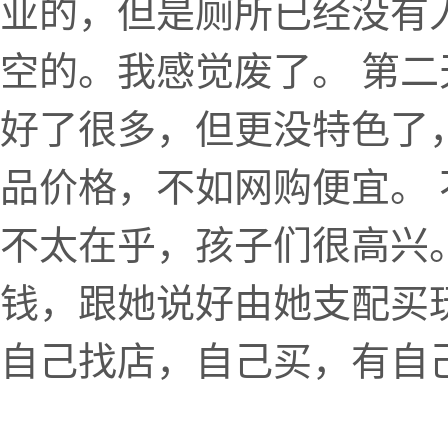
业的，但是厕所已经没有
空的。我感觉废了。 第
好了很多，但更没特色了
品价格，不如网购便宜。
不太在乎，孩子们很高兴
钱，跟她说好由她支配买
自己找店，自己买，有自己