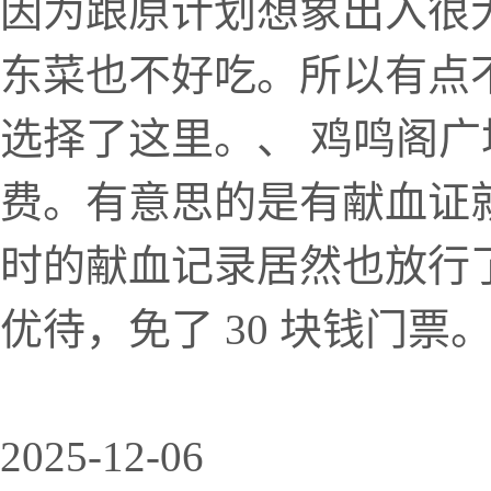
因为跟原计划想象出入很
东菜也不好吃。所以有点
选择了这里。、 鸡鸣阁
费。有意思的是有献血证
时的献血记录居然也放行
优待，免了 30 块钱门票。
2025-12-06