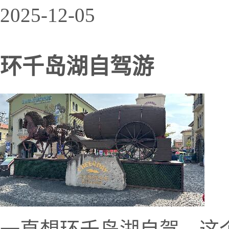
2025-12-05
环千岛湖自驾游