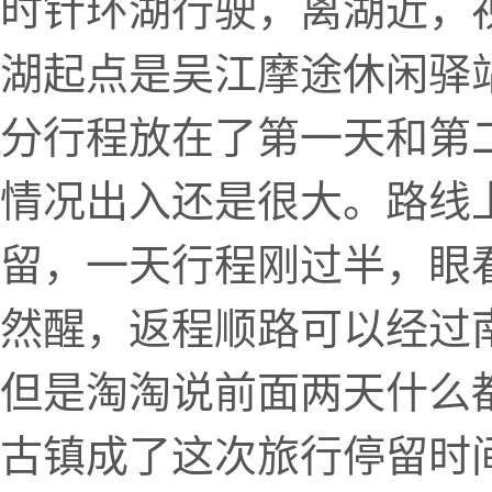
时针环湖行驶，离湖近，
湖起点是吴江摩途休闲驿
分行程放在了第一天和第
情况出入还是很大。路线
留，一天行程刚过半，眼
然醒，返程顺路可以经过
但是淘淘说前面两天什么
古镇成了这次旅行停留时