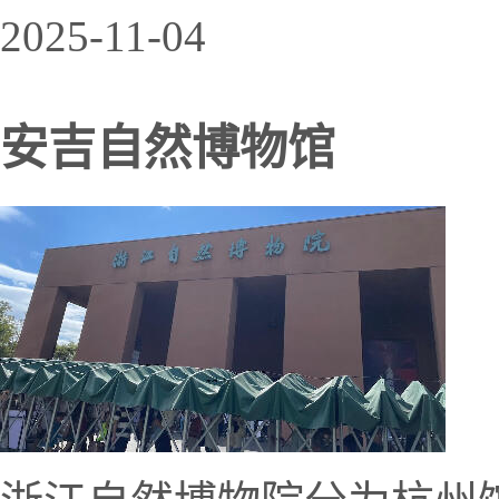
2025-11-04
安吉自然博物馆