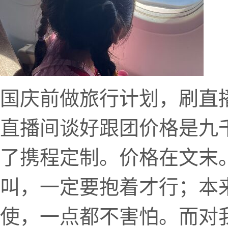
国庆前做旅行计划，刷直
直播间谈好跟团价格是九
了携程定制。价格在文末
叫，一定要抱着才行；本
使，一点都不害怕。而对我来