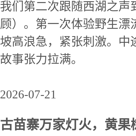
我们第二次跟随西湖之声
顾）。第一次体验野生漂
坡高浪急，紧张刺激。中
故事张力拉满。
2026-07-21
古苗寨万家灯火，黄果