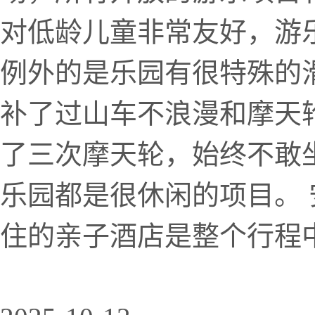
对低龄儿童非常友好，游
例外的是乐园有很特殊的
补了过山车不浪漫和摩天轮
了三次摩天轮，始终不敢
乐园都是很休闲的项目。 
住的亲子酒店是整个行程