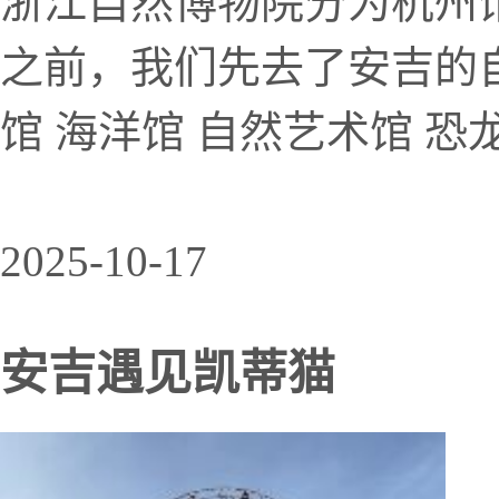
浙江自然博物院分为杭州馆和安
之前，我们先去了安吉的自
馆 海洋馆 自然艺术馆 恐
2025-10-17
安吉遇见凯蒂猫