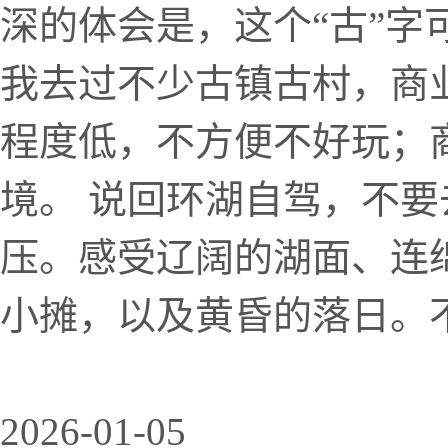
深的体会是，这个“古”字
我去过不少古镇古村，商
程度低，不方便不好玩；
境。 说回环湖自驾，不
压。感受辽阔的湖面、连
小摊，以及黄昏的落日。不
2026-01-05