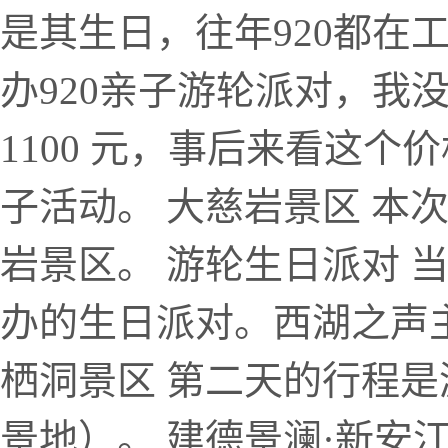
是其生日，往年920都在
办920亲子游轮派对，我
1100 元，事后来看这
子活动。 大慈岩景区 本
岩景区。 游轮生日派对 
办的生日派对。西湖之声
栖洞景区 第二天的行程是
景地）。 建德景澜·新安