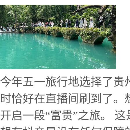
今年五一旅行地选择了贵
时恰好在直播间刷到了。
开启一段“富贵”之旅。 