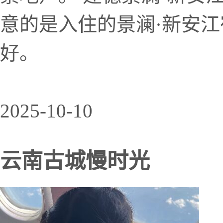
意的是入住的景澜·新安
好。
2025-10-10
云南古城慢时光