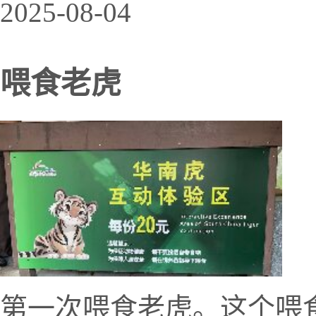
2025-08-04
喂食老虎
第一次喂食老虎。这个喂食