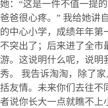
她：“这是一件不值一提
爸爸很心疼。” 我给她讲
的中心小学，成绩年年第
不突出了；后来进了全市
游。这说明什么呢，说明
秀。 我告诉淘淘，除了
括友情。未来你们去往不
者说你长大一点就瞧不上