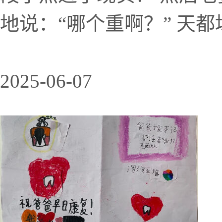
地说：“哪个重啊？” 天都
2025-06-07