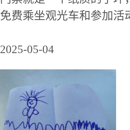
免费乘坐观光车和参加活动
2025-05-04