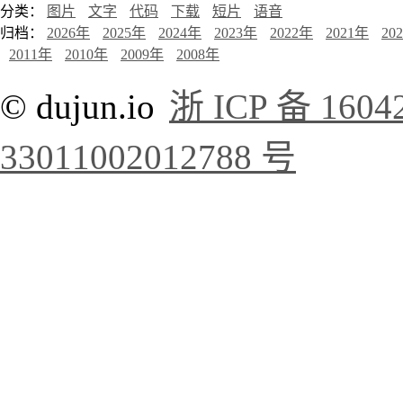
分类：
图片
文字
代码
下载
短片
语音
归档：
2026年
2025年
2024年
2023年
2022年
2021年
20
2011年
2010年
2009年
2008年
© dujun.io
浙 ICP 备 1604
33011002012788 号