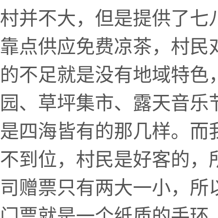
村并不大，但是提供了七
靠点供应免费凉茶，村民
的不足就是没有地域特色
园、草坪集市、露天音乐
是四海皆有的那几样。而
不到位，村民是好客的，
司赠票只有两大一小，所
门票就是一个纸质的手环