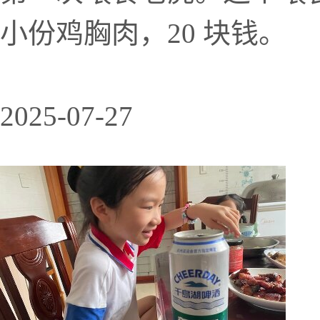
小份鸡胸肉，20 块钱。
2025-07-27