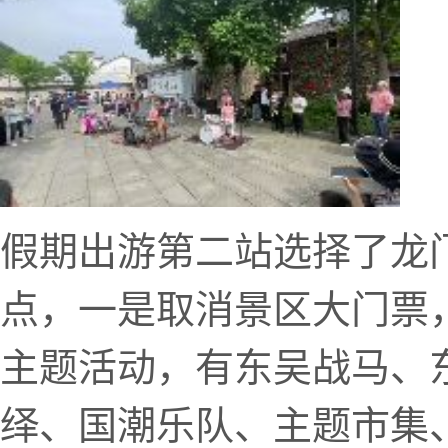
假期出游第二站选择了龙
点，一是取消景区大门票，
主题活动，有东吴战马、
绎、国潮乐队、主题市集