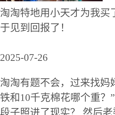
淘淘特地用小天才为我买
于见到回报了！
2025-07-26
淘淘有题不会，过来找妈妈
铁和10千克棉花哪个重？
段子照进了现实？ 然后