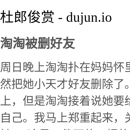
杜郎俊赏 - dujun.io
淘淘被删好友
周日晚上淘淘扑在妈妈怀
然把她小天才好友删除了
上，但是淘淘接着说她要
自己。我马上郑重起来，