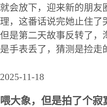
就会放下，迎来新的朋友
理，这番话说完她止住了
但是第二天故事反转了，
是手表丢了，猜测是捡走的
2025-11-18
喂大象，但是拍了个寂