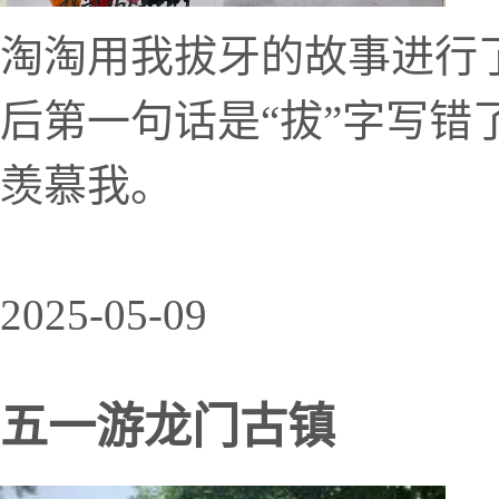
淘淘用我拔牙的故事进行
后第一句话是“拔”字写错
羡慕我。
2025-05-09
五一游龙门古镇