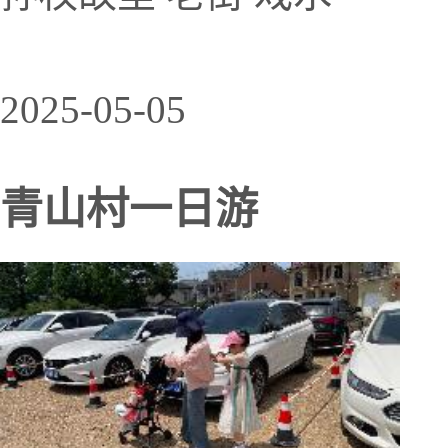
2025-05-05
青山村一日游