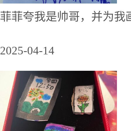
菲菲夸我是帅哥，并为我画
2025-04-14