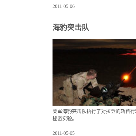
2011-05-06
海豹突击队
美军海豹突击队执行了对拉登的斩首行
秘密实验。
2011-05-05