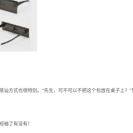
搭讪方式也很特别。“先生，可不可以不把这个包放在桌子上？”
到短袖了有没有！