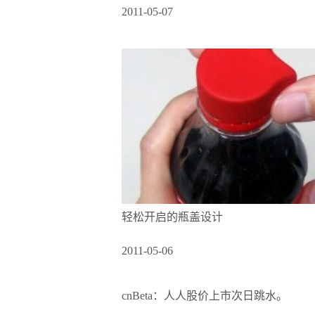
2011-05-07
轻松开启的瓶盖设计
2011-05-06
cnBeta：人人股价上市次日跳水。