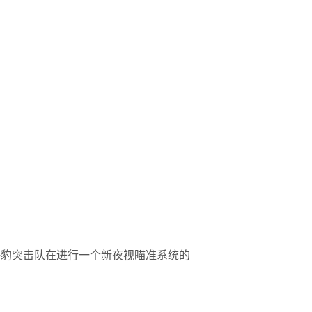
海豹突击队在进行一个新夜视瞄准系统的