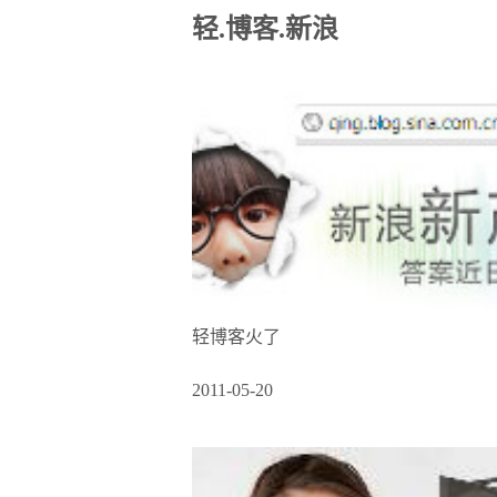
轻.博客.新浪
轻博客火了
2011-05-20