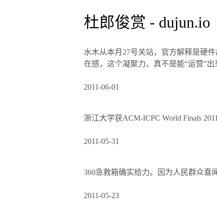
杜郎俊赏 - dujun.io
水木从本月27号关站，官方解释是硬
在感，这个凝聚力，真不是能“运营”
2011-06-01
浙江大学获ACM-ICPC World Finals 2
2011-05-31
360急救箱确实给力。因为人民群众
2011-05-23