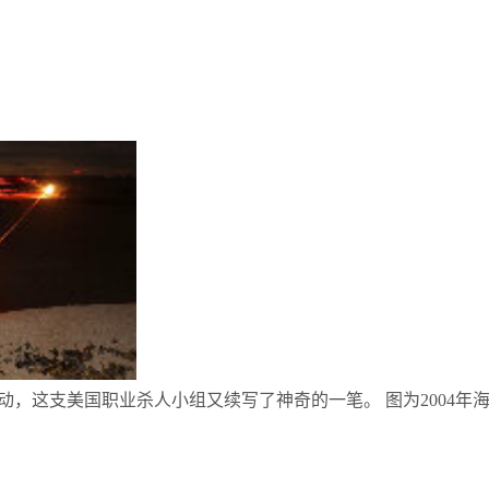
动，这支美国职业杀人小组又续写了神奇的一笔。 图为2004年