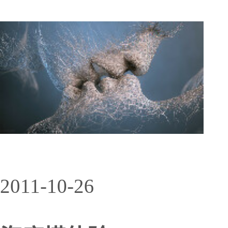
2011-10-26