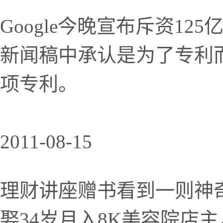
Google今晚宣布斥资1
新闻稿中承认是为了专利而
项专利。
2011-08-15
理财讲座赠书看到一则神奇
娶34岁月入8K美容院店