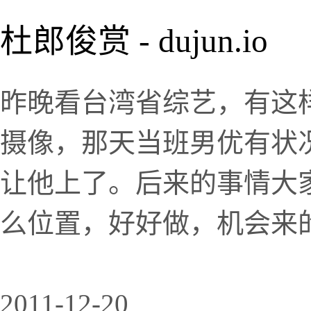
杜郎俊赏 - dujun.io
昨晚看台湾省综艺，有这
摄像，那天当班男优有状
让他上了。后来的事情大
么位置，好好做，机会来
2011-12-20