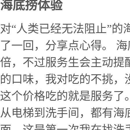
海底捞体验
对“人类已经无法阻止”的
了一回，分享点心得。 
倍，不过服务生会主动提
的口味，我对吃的不挑，
这个价格吃的就是服务了
从电梯到洗手间，都有海
面，这是第一次我在找洗