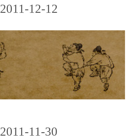
2011-12-12
2011-11-30