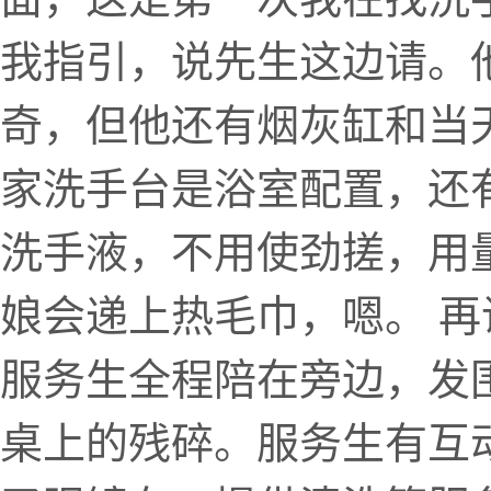
我指引，说先生这边请。
奇，但他还有烟灰缸和当
家洗手台是浴室配置，还
洗手液，不用使劲搓，用
娘会递上热毛巾，嗯。 
服务生全程陪在旁边，发
桌上的残碎。服务生有互