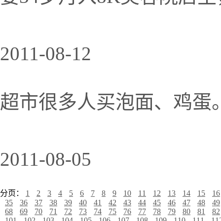
2011-08-12
超市很多人买泡面、鸡蛋
2011-08-05
分页：
1
2
3
4
5
6
7
8
9
10
11
12
13
14
15
16
35
36
37
38
39
40
41
42
43
44
45
46
47
48
49
68
69
70
71
72
73
74
75
76
77
78
79
80
81
82
101
102
103
104
105
106
107
108
109
110
111
11