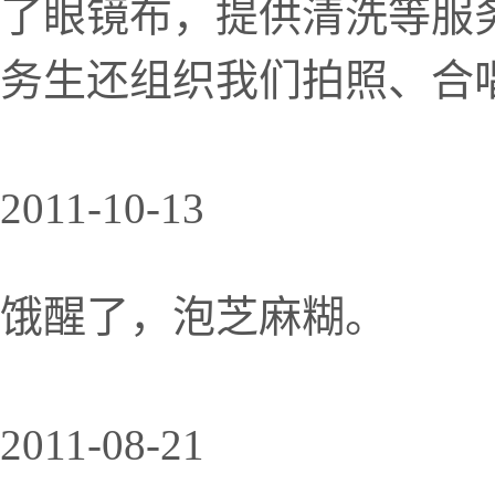
了眼镜布，提供清洗等服
务生还组织我们拍照、合唱
2011-10-13
饿醒了，泡芝麻糊。
2011-08-21