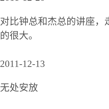
对比钟总和杰总的讲座，
的很大。
2011-12-13
无处安放