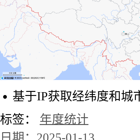
基于IP获取经纬度和城
标签：
年度统计
日期：2025-01-13