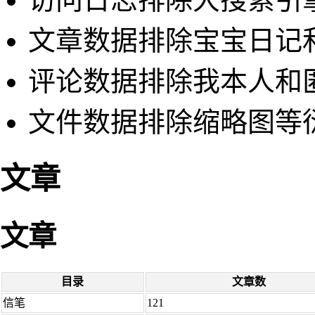
文章数据排除宝宝日记
评论数据排除我本人和
文件数据排除缩略图等
文章
文章
目录
文章数
信笔
121