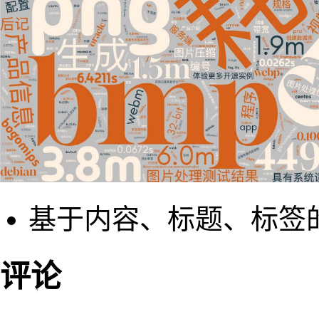
基于内容、标题、标签
评论