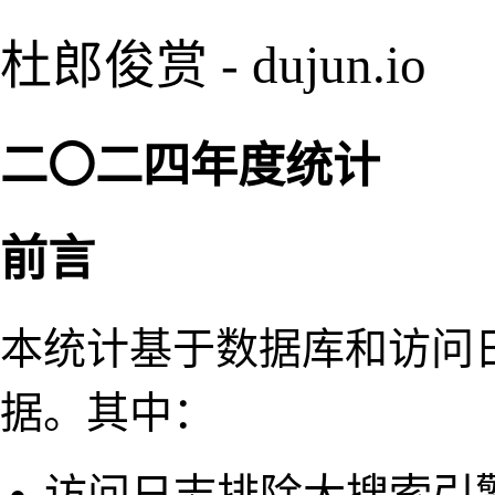
杜郎俊赏 - dujun.io
二〇二四年度统计
前言
本统计基于数据库和访问日志
据。其中：
访问日志排除大搜索引