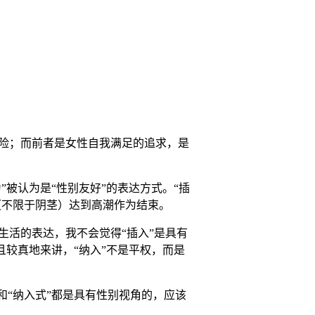
险；而前者是女性自我满足的追求，是
被认为是“性别友好”的表达方式。“插
（不限于阴茎）达到高潮作为结束。
活的表达，我不会觉得“插入”是具有
且较真地来讲，“纳入”不是平权，而是
和“纳入式”都是具有性别视角的，应该