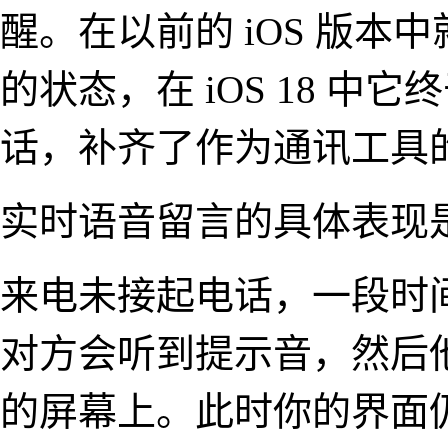
醒。在以前的 iOS 版
的状态，在 iOS 18 
话，补齐了作为通讯工具
实时语音留言的具体表现
来电未接起电话，一段时
对方会听到提示音，然后
的屏幕上。此时你的界面