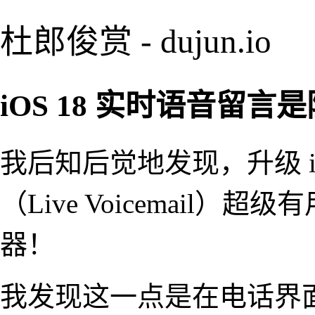
杜郎俊赏 - dujun.io
iOS 18 实时语音留
我后知后觉地发现，升级 i
（Live Voicemail
器！
我发现这一点是在电话界