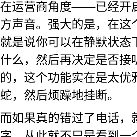
在运营商角度——已经开
方声音。强大的是，在这
就是说你可以在静默状态
什么，然后再决定是否接
的，这个功能实在是太优
蛇，然后烦躁地挂断。
而如果真的错过了电话，
字。从此就不只是看到一