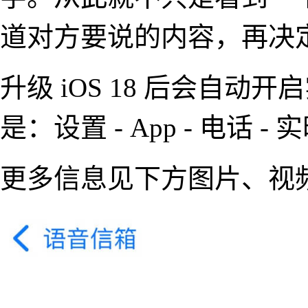
道对方要说的内容，再决
升级 iOS 18 后会自
是：设置 - App - 电话 
更多信息见下方图片、视