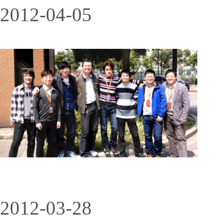
2012-04-05
2012-03-28