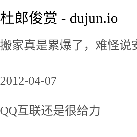
杜郎俊赏 - dujun.io
搬家真是累爆了，难怪说
2012-04-07
QQ互联还是很给力