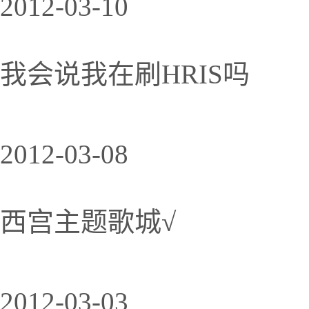
2012-03-10
我会说我在刷HRIS吗
2012-03-08
西宫主题歌城√
2012-03-03