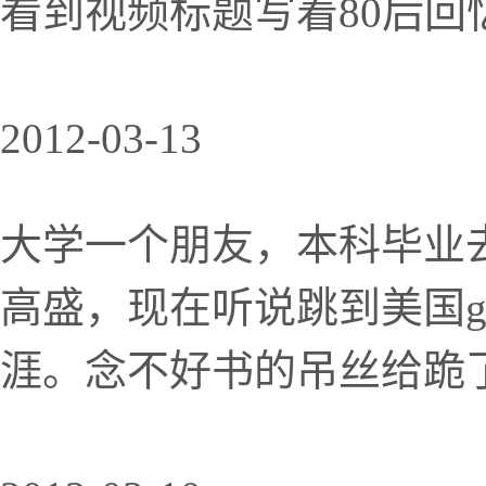
看到视频标题写着80后
2012-03-13
大学一个朋友，本科毕业
高盛，现在听说跳到美国go
涯。念不好书的吊丝给跪