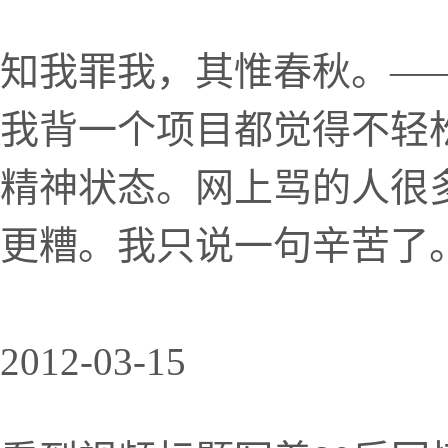
知我罪我，其惟春秋。—
我背一个项目都觉得不轻
精神状态。网上骂的人很
更糟。我只说一句辛苦了
2012-03-15