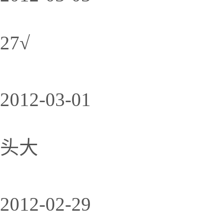
27√
2012-03-01
头大
2012-02-29