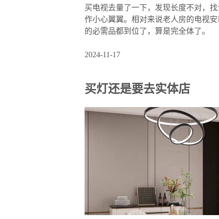
买电视去量了一下，发现长度不对，找设
作小心翼翼。相对来说老人房的电视安
的必需品都到位了，算是完全体了。
2024-11-17
买灯还是要去实体店