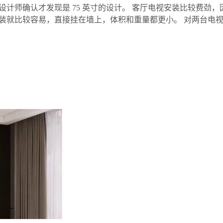
计师确认才发现是 75 英寸的设计。 客厅电视安装比较费劲
装就比较容易，直接挂在墙上，体积和重量都更小。 对两台电视