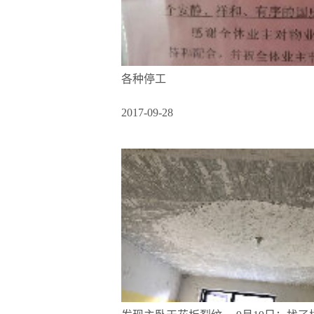
各种停工
2017-09-28