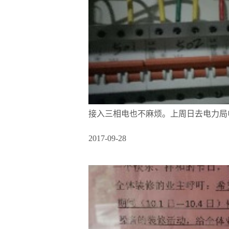
接入三相电也不麻烦。上周日去电力局
2017-09-28