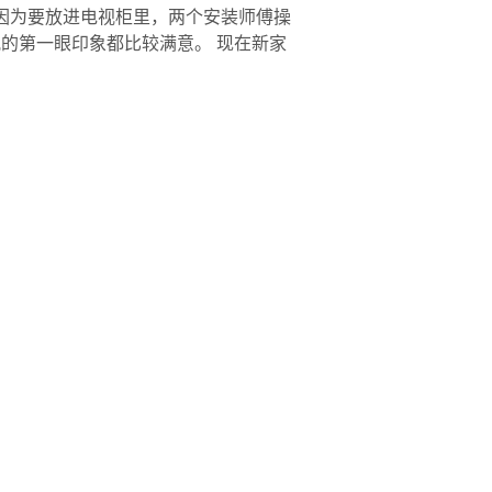
，因为要放进电视柜里，两个安装师傅操
的第一眼印象都比较满意。 现在新家