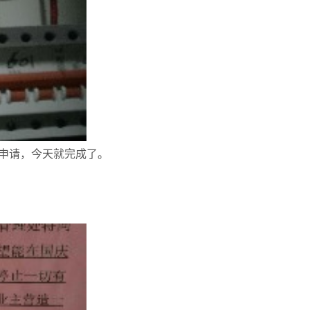
申请，今天就完成了。