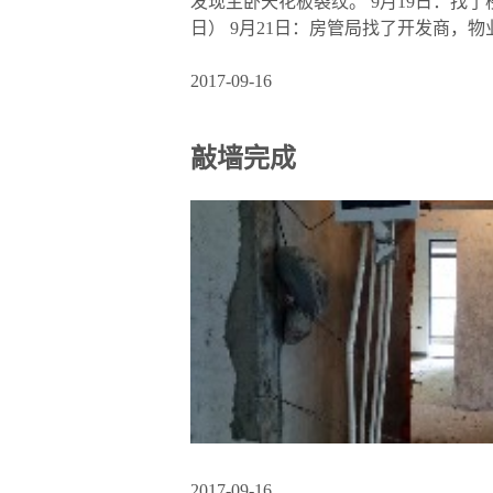
发现主卧天花板裂纹。 9月19日：找了
日） 9月21日：房管局找了开发商，
2017-09-16
敲墙完成
2017-09-16