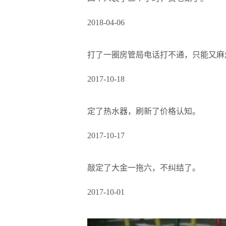
2018-04-06
打了一圈房管局电话打不通，只能又麻烦一
2017-10-18
定了热水器，刷新了价格认知。
2017-10-17
敲定了大金一拖六，不纠结了。
2017-10-01