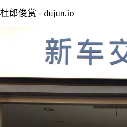
杜郎俊赏 - dujun.io