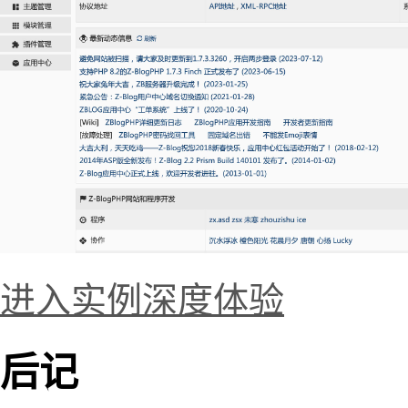
进入实例深度体验
后记