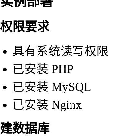
实例部署
权限要求
具有系统读写权限
已安装 PHP
已安装 MySQL
已安装 Nginx
建数据库