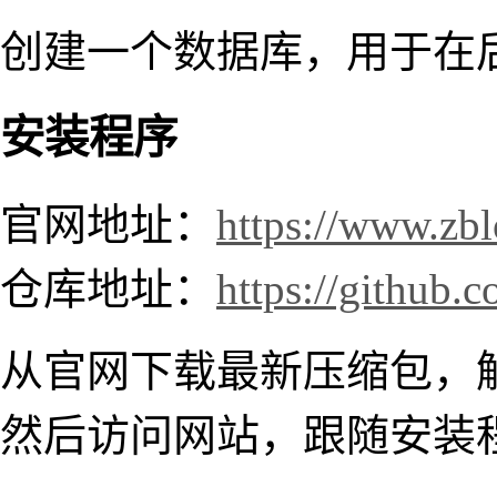
创建一个数据库，用于在
安装程序
官网地址：
https://www.zb
仓库地址：
https://github.
从官网下载最新压缩包，
然后访问网站，跟随安装