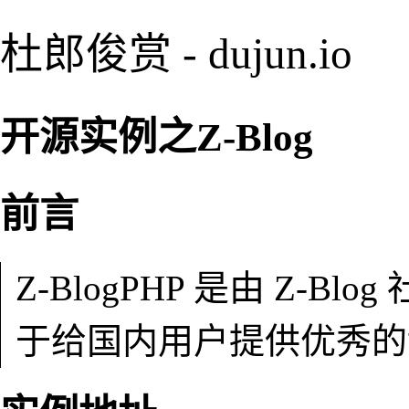
杜郎俊赏 - dujun.io
开源实例之Z-Blog
前言
Z-BlogPHP 是由 Z-
于给国内用户提供优秀的