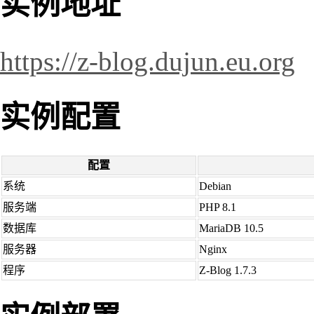
实例地址
https://z-blog.dujun.eu.org
实例配置
配置
系统
Debian
服务端
PHP 8.1
数据库
MariaDB 10.5
服务器
Nginx
程序
Z-Blog 1.7.3