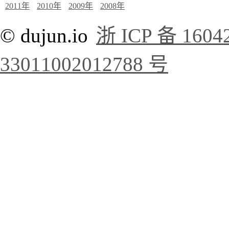
2011年
2010年
2009年
2008年
© dujun.io
浙 ICP 备 1604
33011002012788 号