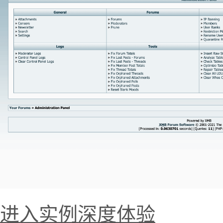
进入实例深度体验