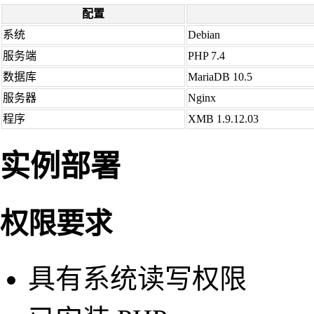
配置
系统
Debian
服务端
PHP 7.4
数据库
MariaDB 10.5
服务器
Nginx
程序
XMB 1.9.12.03
实例部署
权限要求
具有系统读写权限