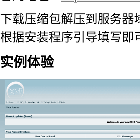
下载压缩包解压到服务器域名解
根据安装程序引导填写即
实例体验