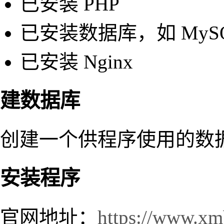
已安装 PHP
已安装数据库，如 MyS
已安装 Nginx
建数据库
创建一个供程序使用的数据
安装程序
官网地址：
https://www.x