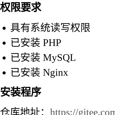
权限要求
具有系统读写权限
已安装 PHP
已安装 MySQL
已安装 Nginx
安装程序
仓库地址：
https://gitee.c