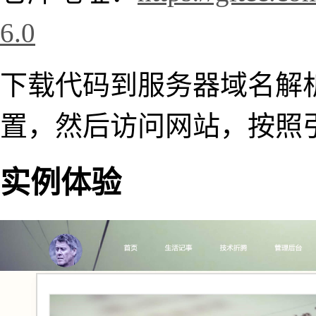
6.0
下载代码到服务器域名解析的
置，然后访问网站，按照
实例体验