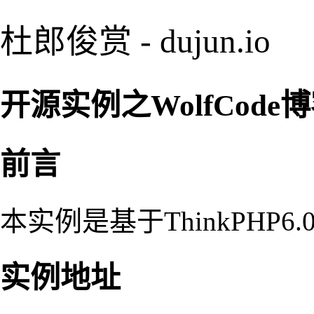
杜郎俊赏 - dujun.io
开源实例之WolfCode
前言
本实例是基于ThinkPHP
实例地址