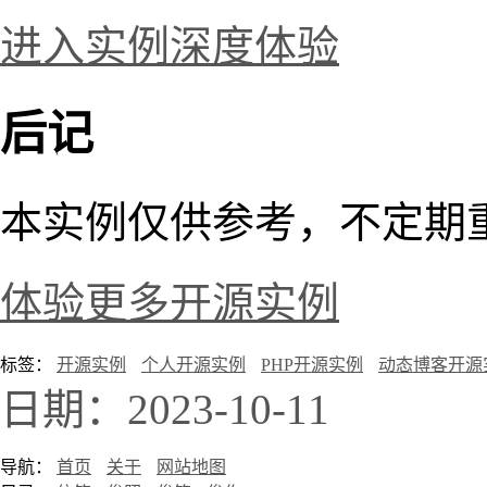
进入实例深度体验
后记
本实例仅供参考，不定期
体验更多开源实例
标签：
开源实例
个人开源实例
PHP开源实例
动态博客开源
日期：2023-10-11
导航：
首页
关于
网站地图