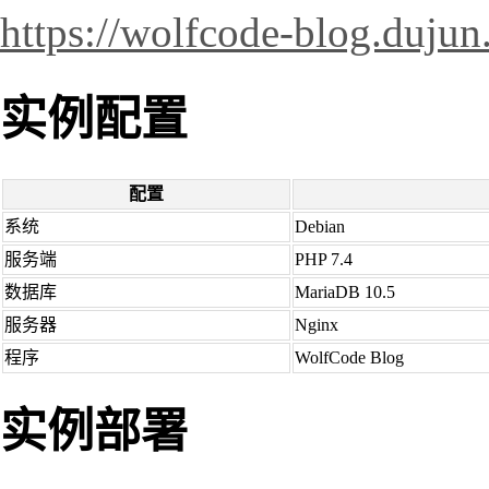
https://wolfcode-blog.dujun
实例配置
配置
系统
Debian
服务端
PHP 7.4
数据库
MariaDB 10.5
服务器
Nginx
程序
WolfCode Blog
实例部署