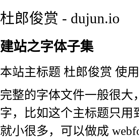
杜郎俊赏 - dujun.io
建站之字体子集
本站主标题 杜郎俊赏 使
完整的字体文件一般很大
字，比如这个主标题只用
就小很多，可以做成 web