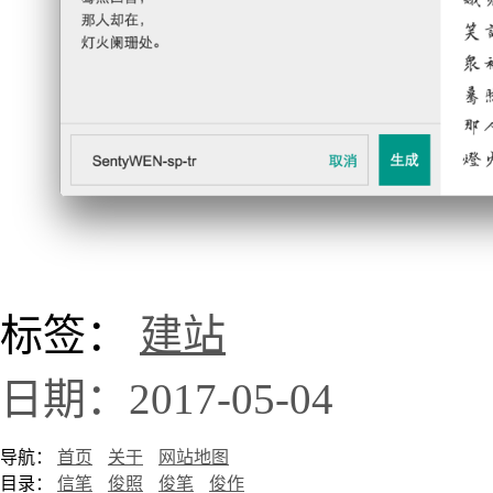
标签：
建站
日期：2017-05-04
导航：
首页
关于
网站地图
目录：
信笔
俊照
俊笔
俊作