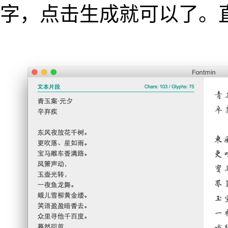
字，点击生成就可以了。直接生成 t