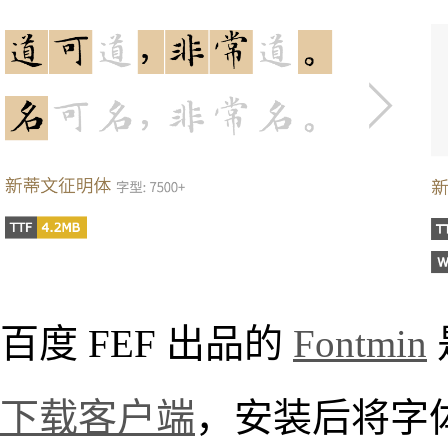
百度 FEF 出品的
Fontmin
下载客户端
，安装后将字