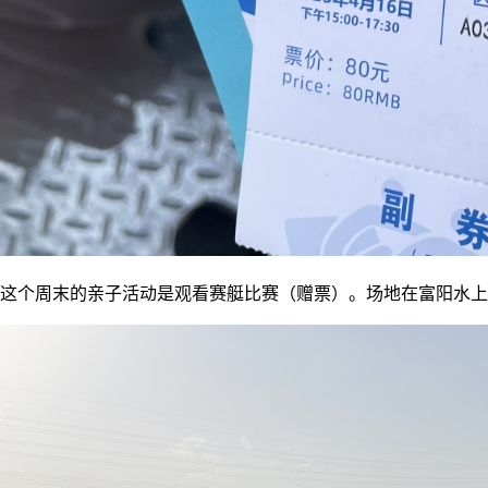
这个周末的亲子活动是观看赛艇比赛（赠票）。场地在富阳水上