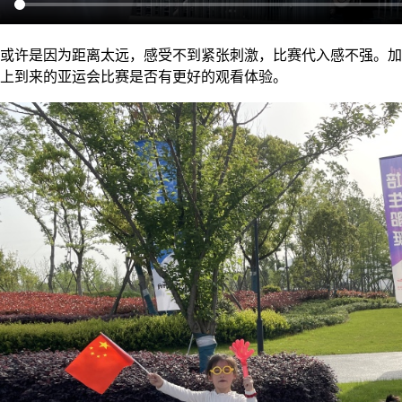
或许是因为距离太远，感受不到紧张刺激，比赛代入感不强。加
上到来的亚运会比赛是否有更好的观看体验。