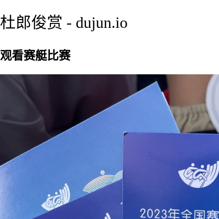
杜郎俊赏 - dujun.io
观看赛艇比赛