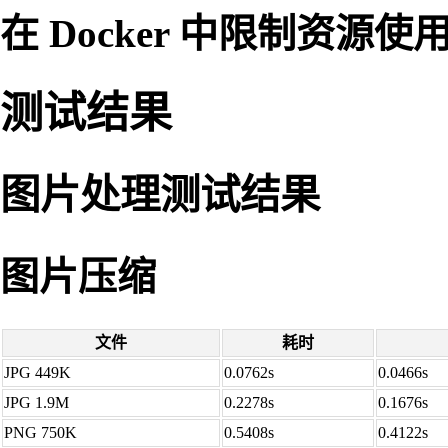
在 Docker 中限制资源使
测试结果
图片处理测试结果
图片压缩
文件
耗时
JPG 449K
0.0762s
0.0466s
JPG 1.9M
0.2278s
0.1676s
PNG 750K
0.5408s
0.4122s