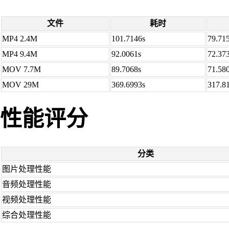
文件
耗时
MP4 2.4M
101.7146s
79.71
MP4 9.4M
92.0061s
72.37
MOV 7.7M
89.7068s
71.58
MOV 29M
369.6993s
317.8
性能评分
分类
图片处理性能
音频处理性能
视频处理性能
综合处理性能