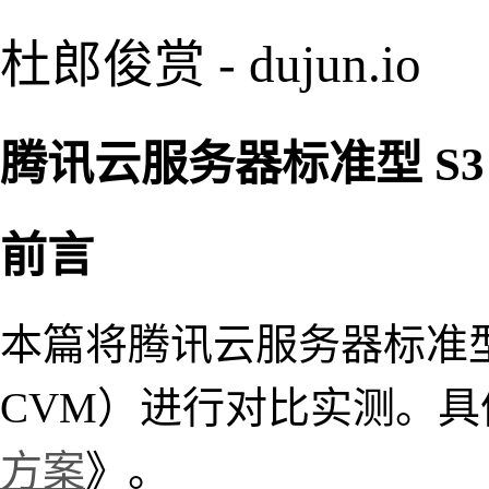
杜郎俊赏 - dujun.io
腾讯云服务器标准型 S3 得
前言
本篇将腾讯云服务器标准型 
CVM）进行对比实测。
方案
》。