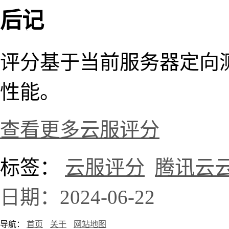
后记
评分基于当前服务器定向
性能。
查看更多云服评分
标签：
云服评分
腾讯云
日期：2024-06-22
导航：
首页
关于
网站地图