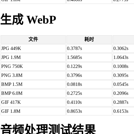
生成 WebP
文件
耗时
JPG 449K
0.3787s
0.3062s
JPG 1.9M
1.5685s
1.0643s
PNG 750K
0.1229s
0.1008s
PNG 3.8M
0.3796s
0.3095s
BMP 1.5M
0.0818s
0.0545s
BMP 6.0M
0.2725s
0.2096s
GIF 417K
0.4110s
0.2887s
GIF 1.8M
0.8653s
0.6153s
音频处理测试结果