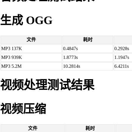
生成 OGG
文件
耗时
MP3 137K
0.4847s
0.2928s
MP3 939K
1.8773s
1.1947s
MP3 5.2M
10.2814s
6.4211s
视频处理测试结果
视频压缩
文件
耗时