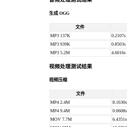
生成 OGG
文件
MP3 137K
0.2107s
MP3 939K
0.8503s
MP3 5.2M
4.6016s
视频处理测试结果
视频压缩
文件
MP4 2.4M
8.1630s
MP4 9.4M
0.0608s
MOV 7.7M
6.4351s