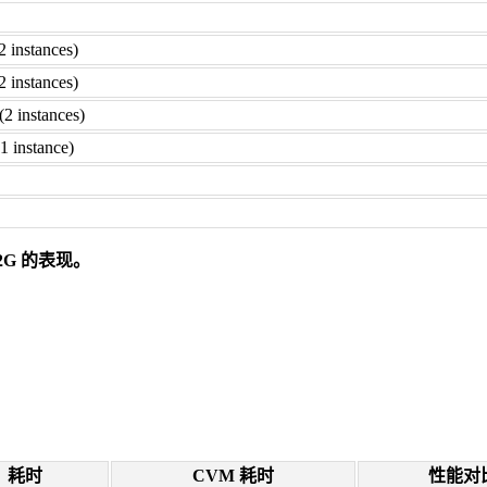
 instances)
 instances)
2 instances)
1 instance)
 2G 的表现。
耗时
CVM 耗时
性能对