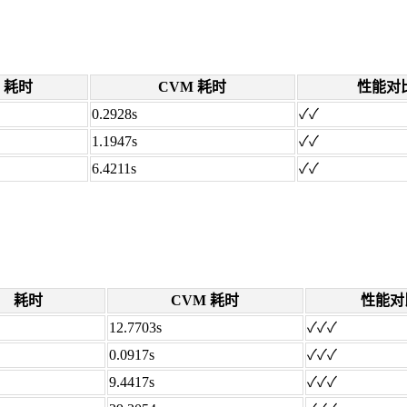
耗时
CVM 耗时
性能对
0.2928s
✓✓
1.1947s
✓✓
6.4211s
✓✓
耗时
CVM 耗时
性能对
12.7703s
✓✓✓
0.0917s
✓✓✓
9.4417s
✓✓✓