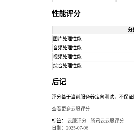
性能评分
分
图片处理性能
音频处理性能
视频处理性能
综合处理性能
后记
评分基于当前服务器定向测试，不保证
查看更多云服评分
标签：
云服评分
腾讯云云服评分
日期：2025-07-06