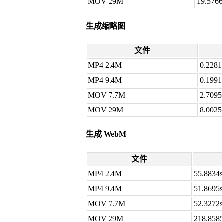
MOV 29M
19.5766
生成缩略图
文件
MP4 2.4M
0.2281
MP4 9.4M
0.1991
MOV 7.7M
2.7095
MOV 29M
8.0025
生成 WebM
文件
MP4 2.4M
55.8834
MP4 9.4M
51.8695
MOV 7.7M
52.3272
MOV 29M
218.858