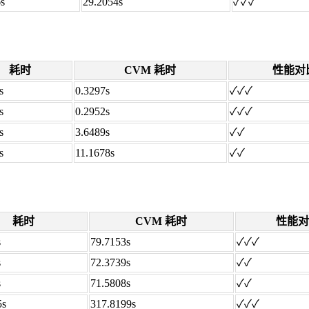
s
29.2054s
✓✓✓
耗时
CVM 耗时
性能对
s
0.3297s
✓✓✓
s
0.2952s
✓✓✓
s
3.6489s
✓✓
s
11.1678s
✓✓
耗时
CVM 耗时
性能对
s
79.7153s
✓✓✓
s
72.3739s
✓✓
s
71.5808s
✓✓
5s
317.8199s
✓✓✓