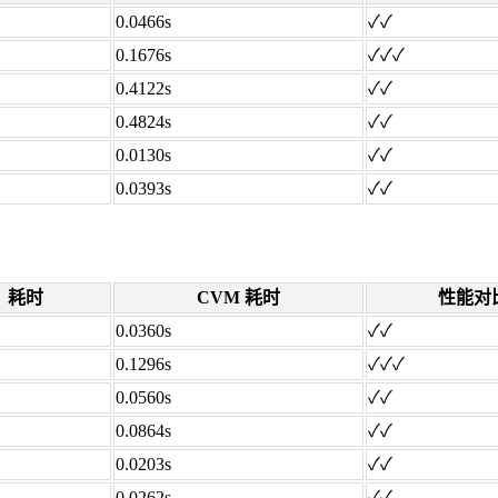
0.0466s
✓✓
0.1676s
✓✓✓
0.4122s
✓✓
0.4824s
✓✓
0.0130s
✓✓
0.0393s
✓✓
耗时
CVM 耗时
性能对
0.0360s
✓✓
0.1296s
✓✓✓
0.0560s
✓✓
0.0864s
✓✓
0.0203s
✓✓
0.0262s
✓✓