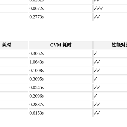
0.0672s
✓✓✓
0.2773s
✓✓
耗时
CVM 耗时
性能对
0.3062s
✓
1.0643s
✓✓
0.1008s
✓✓
0.3095s
✓
0.0545s
✓✓
0.2096s
✓
0.2887s
✓✓
0.6153s
✓✓