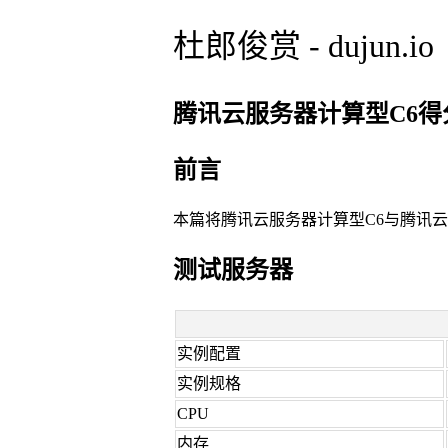
杜郎俊赏 - dujun.io
腾讯云服务器计算型C6得分 1
前言
本篇将腾讯云服务器计算型C6与腾讯云
测试服务器
实例配置
实例规格
CPU
内存