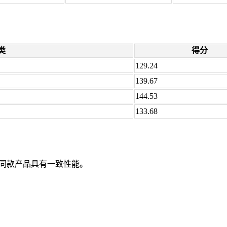
类
得分
129.24
139.67
144.53
133.68
同款产品具有一致性能。