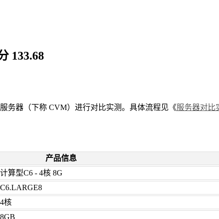
33.68
服务器（下称 CVM）进行对比实测。具体流程见《
服务器对比
产品信息
计算型C6 - 4核 8G
C6.LARGE8
4核
8GB