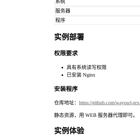
系统
服务器
程序
实例部署
权限要求
具有系统读写权限
已安装 Nginx
安装程序
仓库地址：
https://github.com/wayou/t-rex
静态资源，用 WEB 服务器代理即可。
实例体验