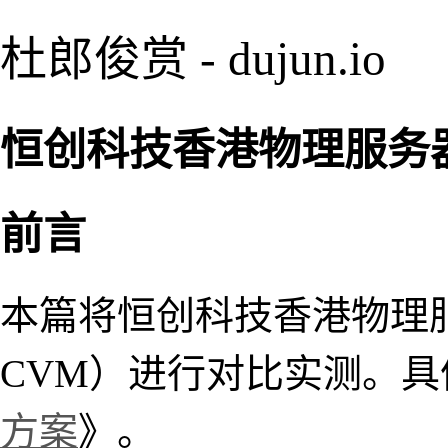
杜郎俊赏 - dujun.io
恒创科技香港物理服务器得
前言
本篇将恒创科技香港物理
CVM）进行对比实测。
方案
》。