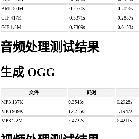
BMP 6.0M
0.2570s
0.2096s
GIF 417K
0.3371s
0.2887s
GIF 1.8M
0.7309s
0.6153s
音频处理测试结果
生成 OGG
文件
耗时
MP3 137K
0.3543s
0.2928s
MP3 939K
1.4215s
1.1947s
MP3 5.2M
7.4722s
6.4211s