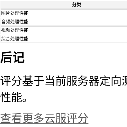
分类
图片处理性能
音频处理性能
视频处理性能
综合处理性能
后记
评分基于当前服务器定向
性能。
查看更多云服评分