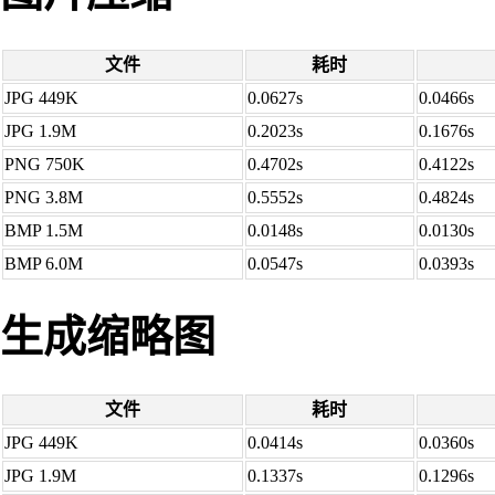
文件
耗时
JPG 449K
0.0627s
0.0466s
JPG 1.9M
0.2023s
0.1676s
PNG 750K
0.4702s
0.4122s
PNG 3.8M
0.5552s
0.4824s
BMP 1.5M
0.0148s
0.0130s
BMP 6.0M
0.0547s
0.0393s
生成缩略图
文件
耗时
JPG 449K
0.0414s
0.0360s
JPG 1.9M
0.1337s
0.1296s