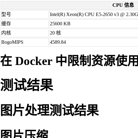
CPU 信息
型号
Intel(R) Xeon(R) CPU E5-2650 v3 @ 2.30
缓存
25600 KB
内核
20 核
BogoMIPS
4589.84
在 Docker 中限制资源使
测试结果
图片处理测试结果
图片压缩