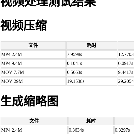
视频处理测试结果
视频压缩
文件
耗时
MP4 2.4M
7.9598s
12.7703
MP4 9.4M
0.1041s
0.0917s
MOV 7.7M
6.5663s
9.4417s
MOV 29M
19.1538s
29.2054
生成缩略图
文件
耗时
MP4 2.4M
0.3634s
0.3297s