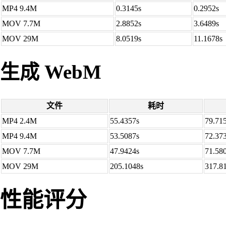
MP4 9.4M
0.3145s
0.2952s
MOV 7.7M
2.8852s
3.6489s
MOV 29M
8.0519s
11.1678s
生成 WebM
文件
耗时
MP4 2.4M
55.4357s
79.71
MP4 9.4M
53.5087s
72.37
MOV 7.7M
47.9424s
71.58
MOV 29M
205.1048s
317.8
性能评分