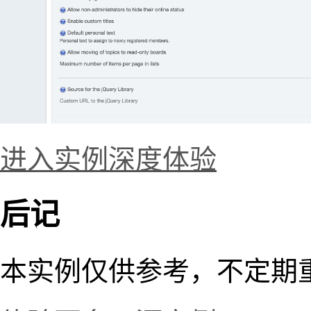
进入实例深度体验
后记
本实例仅供参考，不定期