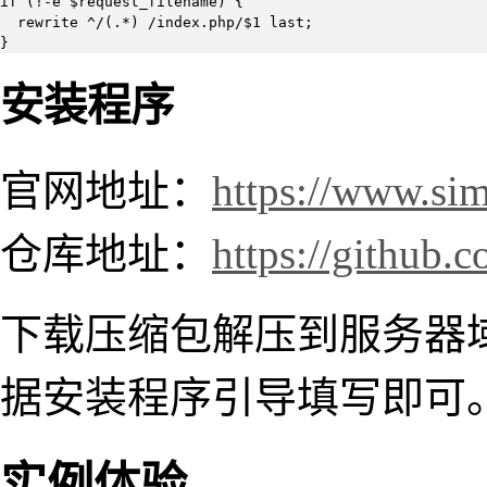
if (!-e $request_filename) {

  rewrite ^/(.*) /index.php/$1 last;

}
安装程序
官网地址：
https://www.si
仓库地址：
https://github
下载压缩包解压到服务器
据安装程序引导填写即可
实例体验