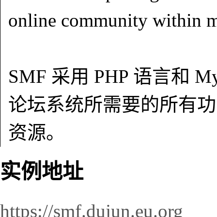
online community within m
SMF 采用 PHP 语言和
论坛系统所需要的所有功
资源。
实例地址
https://smf.dujun.eu.org