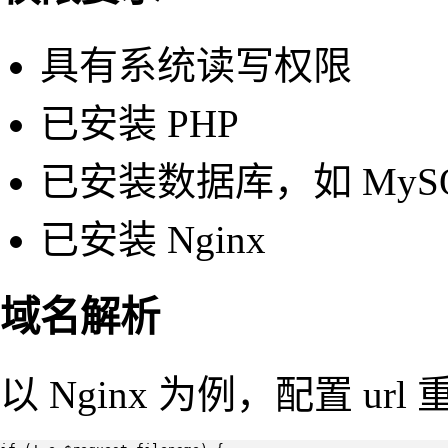
具有系统读写权限
已安装 PHP
已安装数据库，如 MyS
已安装 Nginx
域名解析
以 Nginx 为例，配置 url