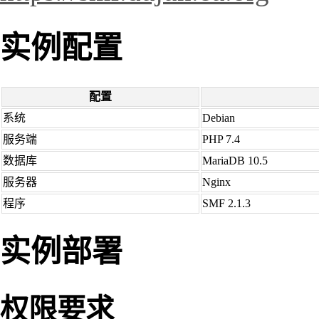
实例配置
配置
系统
Debian
服务端
PHP 7.4
数据库
MariaDB 10.5
服务器
Nginx
程序
SMF 2.1.3
实例部署
权限要求