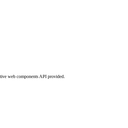
native web components API provided.