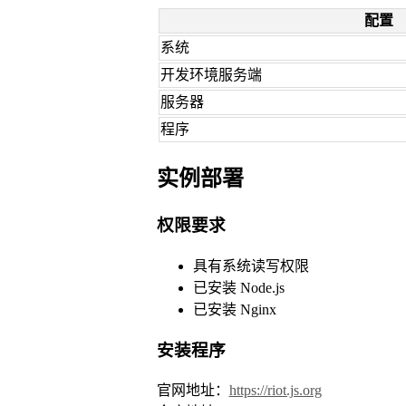
配置
系统
开发环境服务端
服务器
程序
实例部署
权限要求
具有系统读写权限
已安装 Node.js
已安装 Nginx
安装程序
官网地址：
https://riot.js.org