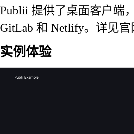
Publii 提供了桌面客户端，
GitLab 和 Netlify。详
实例体验