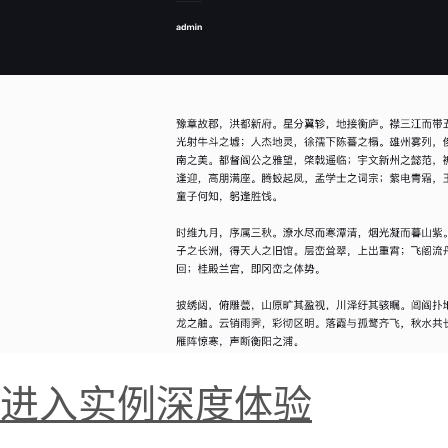
进入实例深度体验