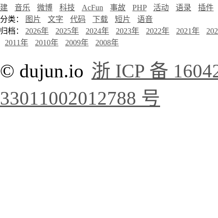
建
音乐
微博
科技
AcFun
事故
PHP
活动
语录
插件
分类：
图片
文字
代码
下载
短片
语音
归档：
2026年
2025年
2024年
2023年
2022年
2021年
20
2011年
2010年
2009年
2008年
© dujun.io
浙 ICP 备 1604
33011002012788 号