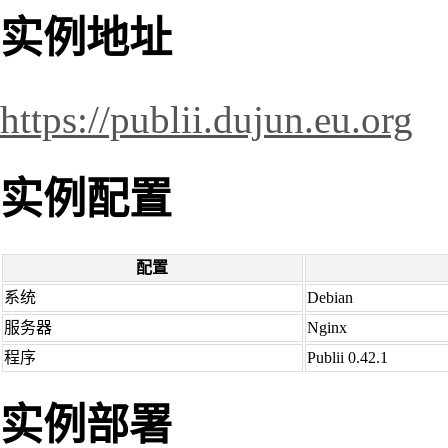
实例地址
https://publii.dujun.eu.org
实例配置
配置
系统
Debian
服务器
Nginx
程序
Publii 0.42.1
实例部署