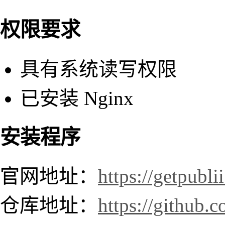
权限要求
具有系统读写权限
已安装 Nginx
安装程序
官网地址：
https://getpubli
仓库地址：
https://github.