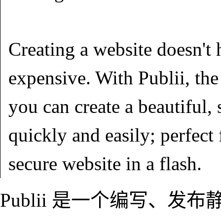
Creating a website doesn't 
expensive. With Publii, the
you can create a beautiful,
quickly and easily; perfect
secure website in a flash.
Publii 是一个编写、