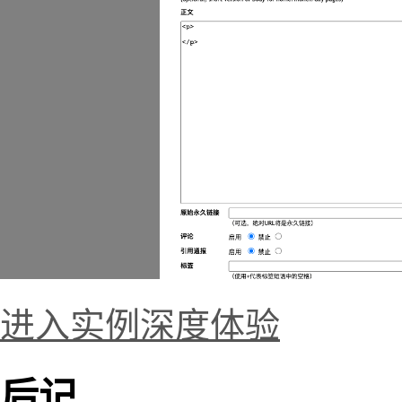
进入实例深度体验
后记