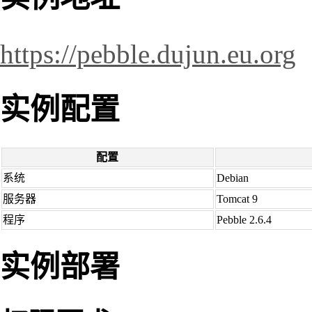
https://pebble.dujun.eu.org
实例配置
配置
系统
Debian
服务器
Tomcat 9
程序
Pebble 2.6.4
实例部署