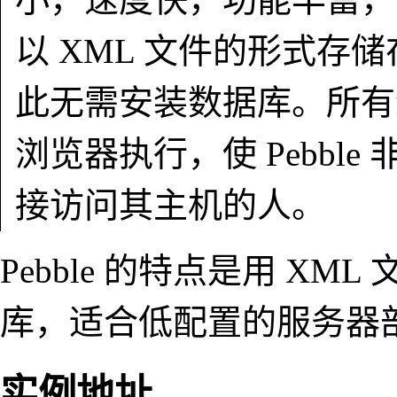
以 XML 文件的形式存
此无需安装数据库。所有
浏览器执行，使 Pebbl
接访问其主机的人。
Pebble 的特点是用 X
库，适合低配置的服务器
实例地址