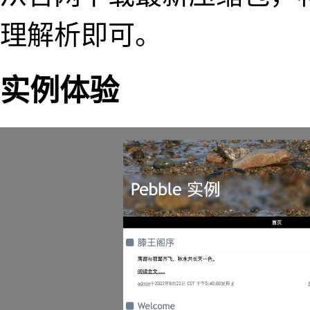
理解析即可。
实例体验