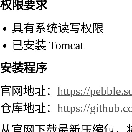
权限要求
具有系统读写权限
已安装 Tomcat
安装程序
官网地址：
https://pebble.s
仓库地址：
https://github.
从官网下载最新压缩包，将解压