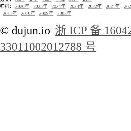
归档：
2026年
2025年
2024年
2023年
2022年
2021年
20
2011年
2010年
2009年
2008年
© dujun.io
浙 ICP 备 1604
33011002012788 号