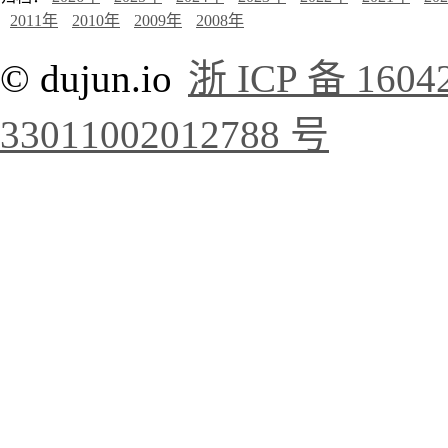
2011年
2010年
2009年
2008年
© dujun.io
浙 ICP 备 1604
33011002012788 号