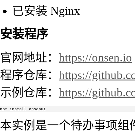
已安装 Nginx
安装程序
官网地址：
https://onsen.io
程序仓库：
https://github
示例仓库：
https://github
npm install onsenui
本实例是一个待办事项组