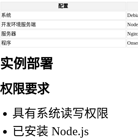
配置
系统
Debi
开发环境服务端
Node.
服务器
Ngin
程序
Onse
实例部署
权限要求
具有系统读写权限
已安装 Node.js