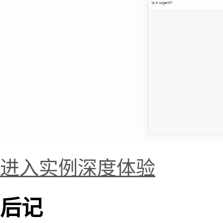
进入实例深度体验
后记