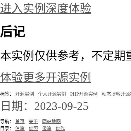
进入实例深度体验
后记
本实例仅供参考，不定期
体验更多开源实例
标签：
开源实例
个人开源实例
PHP开源实例
动态博客开源
日期：2023-09-25
导航：
首页
关于
网站地图
目录：
信笔
俊照
俊笔
俊作