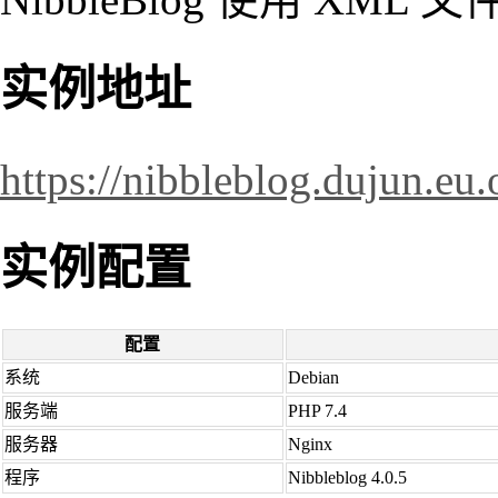
实例地址
https://nibbleblog.dujun.eu.
实例配置
配置
系统
Debian
服务端
PHP 7.4
服务器
Nginx
程序
Nibbleblog 4.0.5