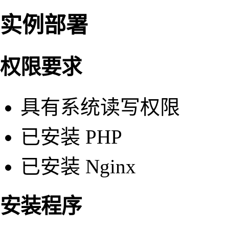
实例部署
权限要求
具有系统读写权限
已安装 PHP
已安装 Nginx
安装程序