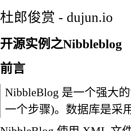
杜郎俊赏 - dujun.io
开源实例之Nibbleblog
前言
NibbleBlog 是一个
一个步骤)。数据库是采用
NibbleBlog 使用 X