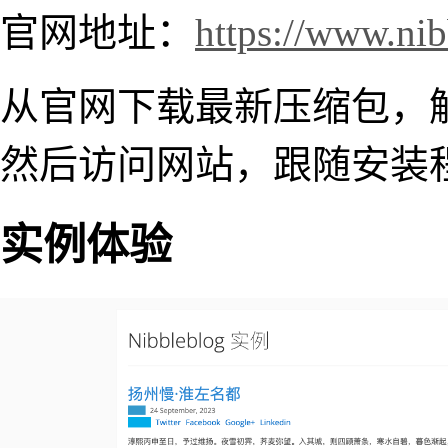
官网地址：
https://www.ni
从官网下载最新压缩包，
然后访问网站，跟随安装
实例体验