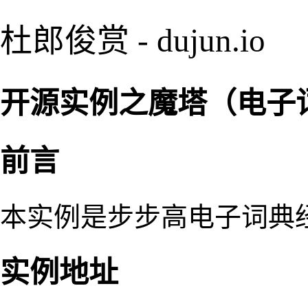
杜郎俊赏 - dujun.io
开源实例之魔塔（电子
前言
本实例是步步高电子词典经
实例地址