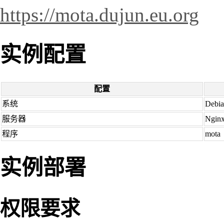
https://mota.dujun.eu.org
实例配置
配置
系统
Debi
服务器
Ngin
程序
mota
实例部署
权限要求