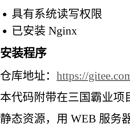
具有系统读写权限
已安装 Nginx
安装程序
仓库地址：
https://gitee.c
本代码附带在三国霸业项
静态资源，用 WEB 服务