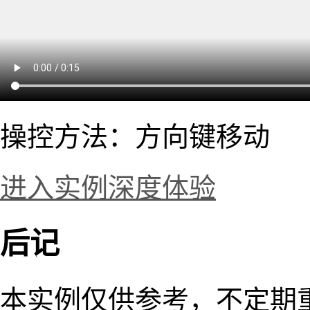
操控方法：方向键移动
进入实例深度体验
后记
本实例仅供参考，不定期