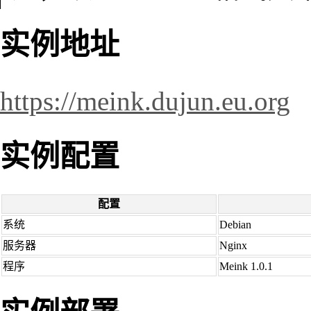
实例地址
https://meink.dujun.eu.org
实例配置
配置
系统
Debian
服务器
Nginx
程序
Meink 1.0.1