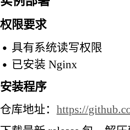
实例部署
权限要求
具有系统读写权限
已安装 Nginx
安装程序
仓库地址：
https://github