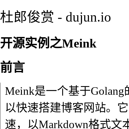
杜郎俊赏 - dujun.io
开源实例之Meink
前言
Meink是一个基于Gol
以快速搭建博客网站。它
速，以Markdown格