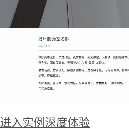
进入实例深度体验