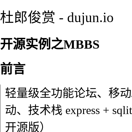
杜郎俊赏 - dujun.io
开源实例之MBBS
前言
轻量级全功能论坛、移动
动、技术栈 express + sq
开源版）