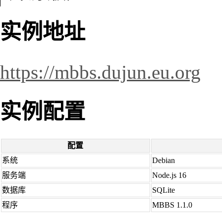
实例地址
https://mbbs.dujun.eu.org
实例配置
配置
系统
Debian
服务端
Node.js 16
数据库
SQLite
程序
MBBS 1.1.0