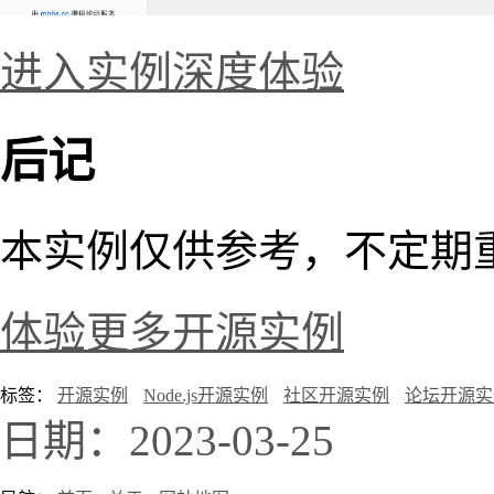
进入实例深度体验
后记
本实例仅供参考，不定期
体验更多开源实例
标签：
开源实例
Node.js开源实例
社区开源实例
论坛开源实
日期：2023-03-25