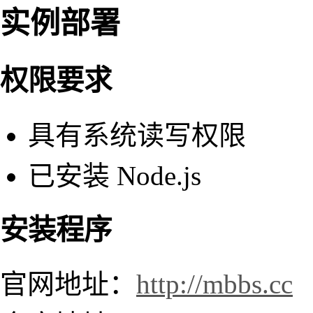
实例部署
权限要求
具有系统读写权限
已安装 Node.js
安装程序
官网地址：
http://mbbs.cc