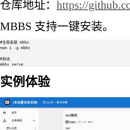
仓库地址：
https://github
MBBS 支持一键安装。
#全局安装 mbbs

npm i -g mbbs 

#启动

mbbs serve
实例体验