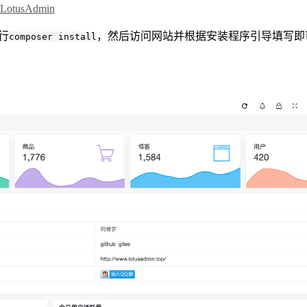
e/LotusAdmin
行
，然后访问网站并根据安装程序引导填写即
composer install