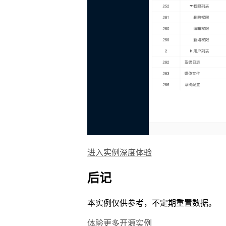
进入实例深度体验
后记
本实例仅供参考，不定期重置数据。
体验更多开源实例