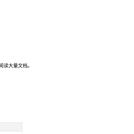
需阅读大量文档。