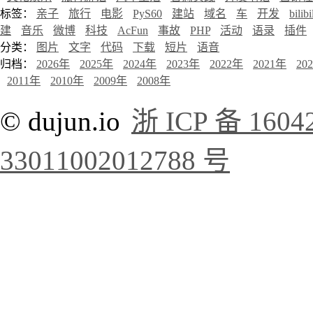
标签：
亲子
旅行
电影
PyS60
建站
域名
车
开发
bilibi
建
音乐
微博
科技
AcFun
事故
PHP
活动
语录
插件
分类：
图片
文字
代码
下载
短片
语音
归档：
2026年
2025年
2024年
2023年
2022年
2021年
20
2011年
2010年
2009年
2008年
© dujun.io
浙 ICP 备 1604
33011002012788 号