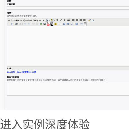
进入实例深度体验