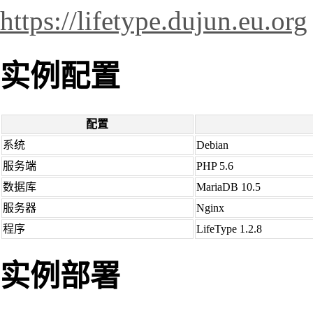
https://lifetype.dujun.eu.org
实例配置
配置
系统
Debian
服务端
PHP 5.6
数据库
MariaDB 10.5
服务器
Nginx
程序
LifeType 1.2.8
实例部署