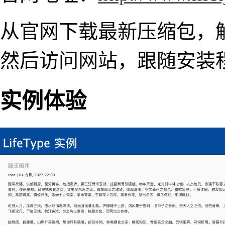
从官网下载最新压缩包，
然后访问网站，跟随安装
实例体验