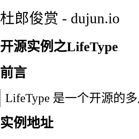
杜郎俊赏 - dujun.io
开源实例之LifeType
前言
LifeType 是一个开源
实例地址