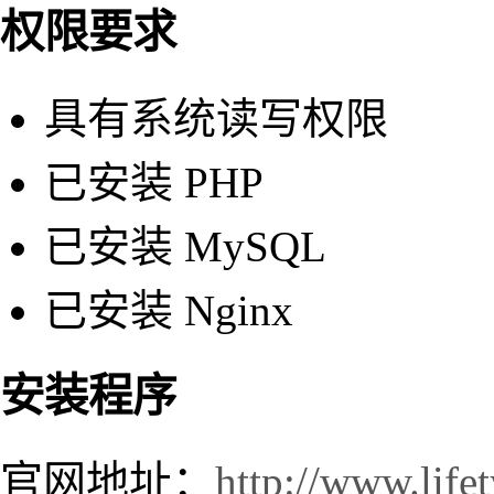
权限要求
具有系统读写权限
已安装 PHP
已安装 MySQL
已安装 Nginx
安装程序
官网地址：
http://www.life