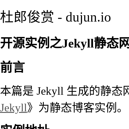
杜郎俊赏 - dujun.io
开源实例之Jekyll静态
前言
本篇是 Jekyll 生成的
Jekyll
》为静态博客实例。