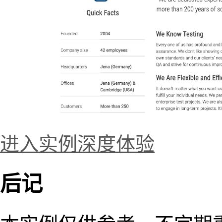
进入实例深度体验
后记