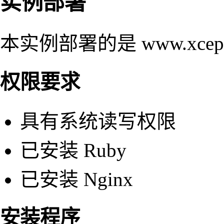
实例部署
本实例部署的是 www.xcep
权限要求
具有系统读写权限
已安装 Ruby
已安装 Nginx
安装程序