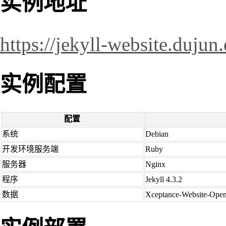
实例地址
https://jekyll-website.dujun
实例配置
配置
系统
Debian
开发环境服务端
Ruby
服务器
Nginx
程序
Jekyll 4.3.2
数据
Xceptance-Website-Ope