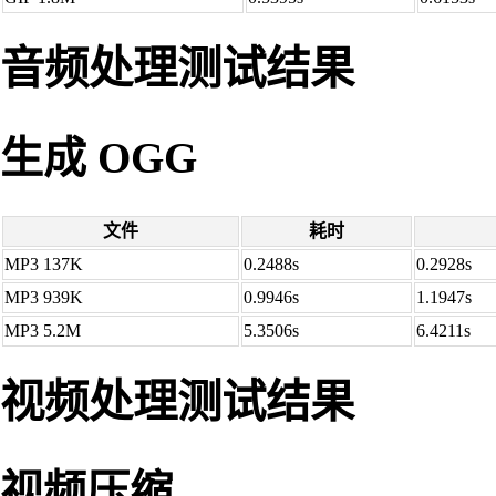
音频处理测试结果
生成 OGG
文件
耗时
MP3 137K
0.2488s
0.2928s
MP3 939K
0.9946s
1.1947s
MP3 5.2M
5.3506s
6.4211s
视频处理测试结果
视频压缩