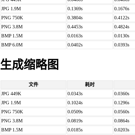
JPG 1.9M
0.1369s
0.1676s
PNG 750K
0.3804s
0.4122s
PNG 3.8M
0.4453s
0.4824s
BMP 1.5M
0.0163s
0.0130s
BMP 6.0M
0.0402s
0.0393s
生成缩略图
文件
耗时
JPG 449K
0.0343s
0.0360s
JPG 1.9M
0.1024s
0.1296s
PNG 750K
0.0509s
0.0560s
PNG 3.8M
0.0819s
0.0864s
BMP 1.5M
0.0185s
0.0203s