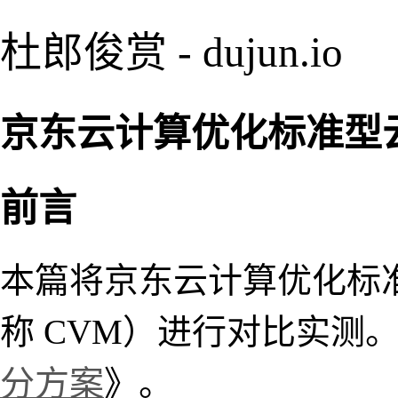
杜郎俊赏 - dujun.io
京东云计算优化标准型云主
前言
本篇将京东云计算优化标
称 CVM）进行对比实测
分方案
》。