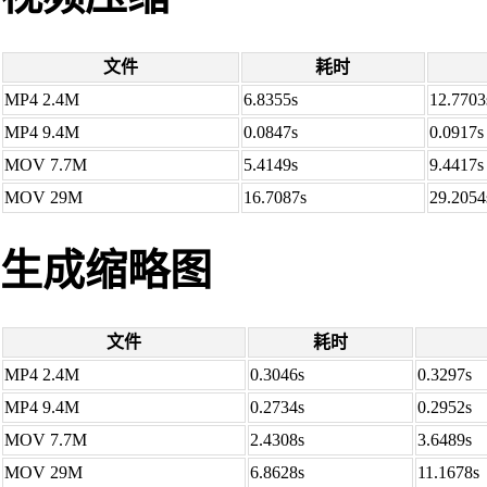
文件
耗时
MP4 2.4M
6.8355s
12.7703
MP4 9.4M
0.0847s
0.0917s
MOV 7.7M
5.4149s
9.4417s
MOV 29M
16.7087s
29.2054
生成缩略图
文件
耗时
MP4 2.4M
0.3046s
0.3297s
MP4 9.4M
0.2734s
0.2952s
MOV 7.7M
2.4308s
3.6489s
MOV 29M
6.8628s
11.1678s