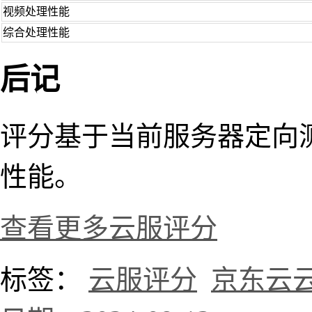
视频处理性能
综合处理性能
后记
评分基于当前服务器定向
性能。
查看更多云服评分
标签：
云服评分
京东云