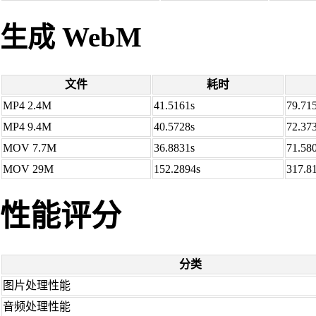
生成 WebM
文件
耗时
MP4 2.4M
41.5161s
79.71
MP4 9.4M
40.5728s
72.37
MOV 7.7M
36.8831s
71.58
MOV 29M
152.2894s
317.8
性能评分
分类
图片处理性能
音频处理性能