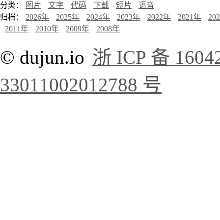
分类：
图片
文字
代码
下载
短片
语音
归档：
2026年
2025年
2024年
2023年
2022年
2021年
20
2011年
2010年
2009年
2008年
© dujun.io
浙 ICP 备 1604
33011002012788 号