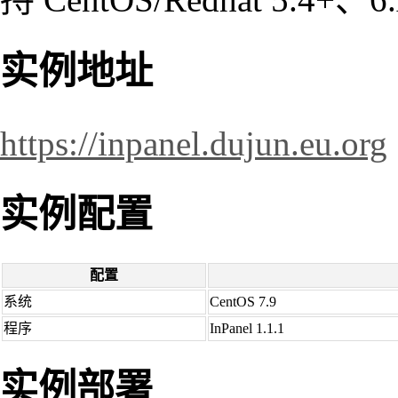
实例地址
https://inpanel.dujun.eu.org
实例配置
配置
系统
CentOS 7.9
程序
InPanel 1.1.1
实例部署