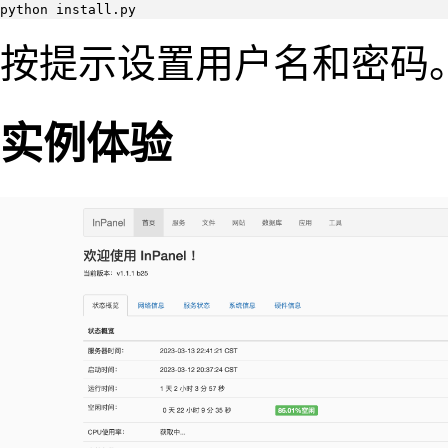
python install.py
按提示设置用户名和密码
实例体验