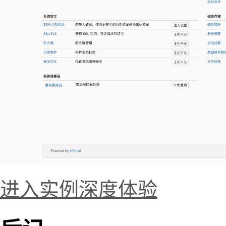
进入实例深度体验