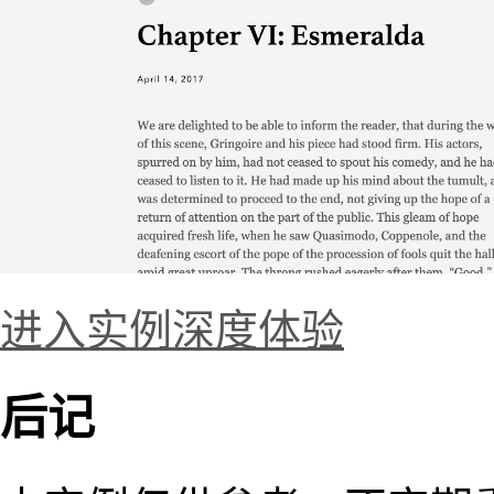
进入实例深度体验
后记