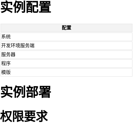
实例配置
配置
系统
开发环境服务端
服务器
程序
模版
实例部署
权限要求