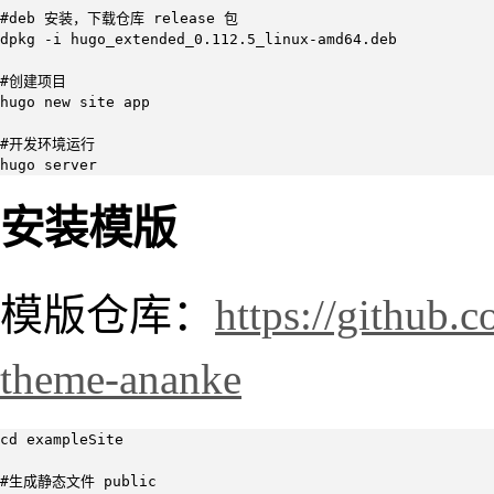
#deb 安装，下载仓库 release 包

dpkg -i hugo_extended_0.112.5_linux-amd64.deb

#创建项目

hugo new site app

#开发环境运行

hugo server
安装模版
模版仓库：
https://github
theme-ananke
cd exampleSite

#生成静态文件 public
