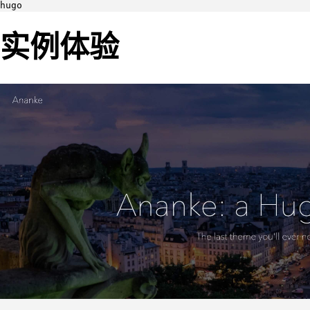
hugo
实例体验