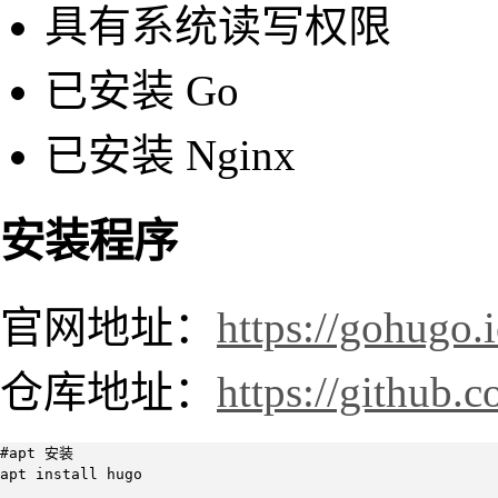
具有系统读写权限
已安装 Go
已安装 Nginx
安装程序
官网地址：
https://gohugo.
仓库地址：
https://github
#apt 安装

apt install hugo
