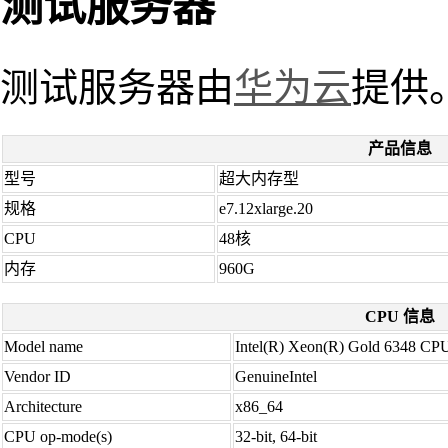
测试服务器
测试服务器由
华为云
提供
产品信息
型号
超大内存型
规格
e7.12xlarge.20
CPU
48核
内存
960G
CPU 信息
Model name
Intel(R) Xeon(R) Gold 6348 C
Vendor ID
GenuineIntel
Architecture
x86_64
CPU op-mode(s)
32-bit, 64-bit