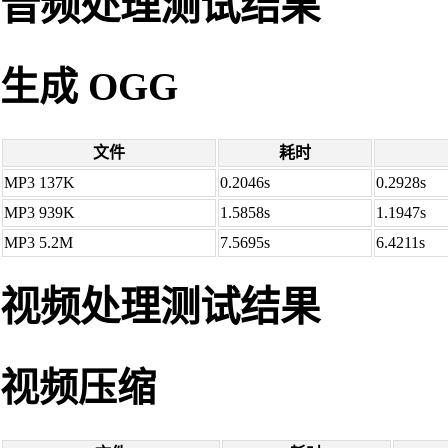
音频处理测试结果
生成 OGG
文件
耗时
MP3 137K
0.2046s
0.2928s
MP3 939K
1.5858s
1.1947s
MP3 5.2M
7.5695s
6.4211s
视频处理测试结果
视频压缩