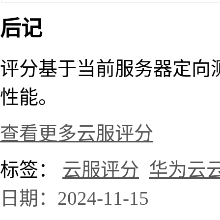
后记
评分基于当前服务器定向
性能。
查看更多云服评分
标签：
云服评分
华为云
日期：2024-11-15