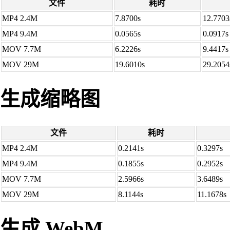
文件
耗时
MP4 2.4M
7.8700s
12.7703
MP4 9.4M
0.0565s
0.0917s
MOV 7.7M
6.2226s
9.4417s
MOV 29M
19.6010s
29.2054
生成缩略图
文件
耗时
MP4 2.4M
0.2141s
0.3297s
MP4 9.4M
0.1855s
0.2952s
MOV 7.7M
2.5966s
3.6489s
MOV 29M
8.1144s
11.1678s
生成 WebM