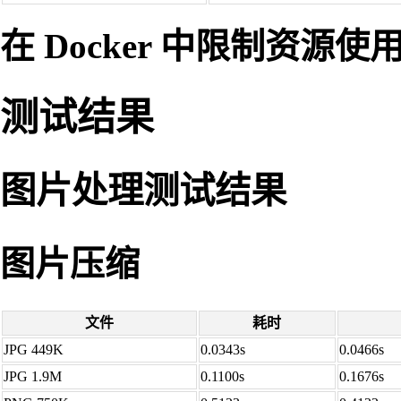
在 Docker 中限制资源使
测试结果
图片处理测试结果
图片压缩
文件
耗时
JPG 449K
0.0343s
0.0466s
JPG 1.9M
0.1100s
0.1676s