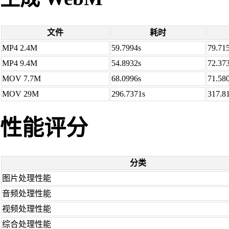
文件
耗时
MP4 2.4M
59.7994s
79.71
MP4 9.4M
54.8932s
72.37
MOV 7.7M
68.0996s
71.58
MOV 29M
296.7371s
317.8
性能评分
分类
图片处理性能
音频处理性能
视频处理性能
综合处理性能