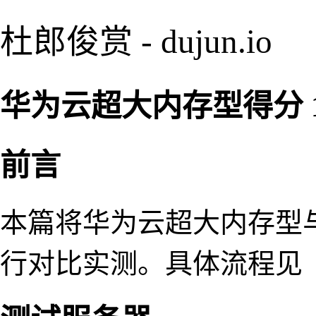
杜郎俊赏 - dujun.io
华为云超大内存型得分 13
前言
本篇将华为云超大内存型与
行对比实测。具体流程见