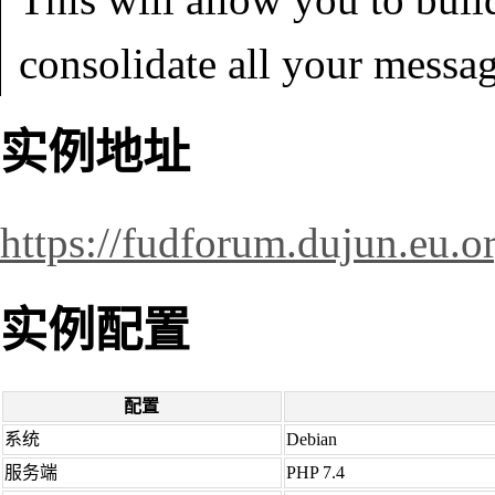
consolidate all your messag
实例地址
https://fudforum.dujun.eu.o
实例配置
配置
系统
Debian
服务端
PHP 7.4