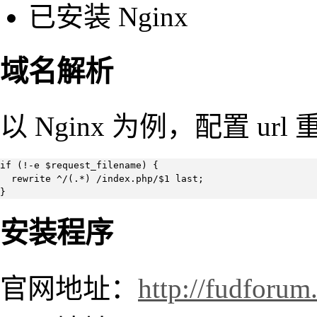
已安装 Nginx
域名解析
以 Nginx 为例，配置 url
if (!-e $request_filename) {

  rewrite ^/(.*) /index.php/$1 last;

}
安装程序
官网地址：
http://fudforum