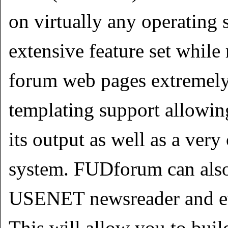
on virtually any operatin
extensive feature set while 
forum web pages extremely 
templating support allowin
its output as well as a ver
system. FUDforum can also 
USENET newsreader and e
This will allow you to bui