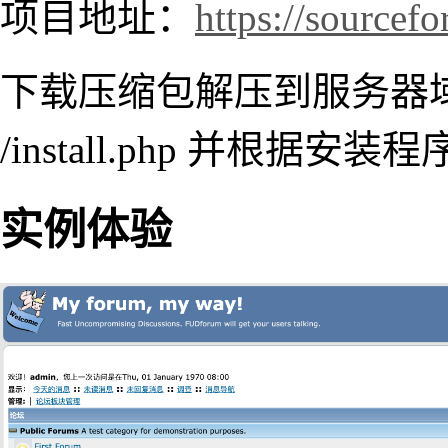
项目地址：
https://sourcefo
下载压缩包解压到服务器
/install.php 并根据
实例体验