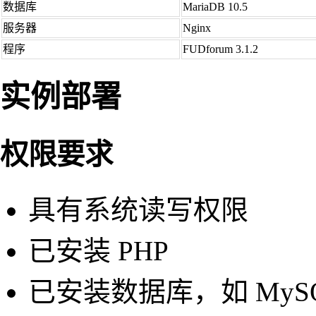
数据库
MariaDB 10.5
服务器
Nginx
程序
FUDforum 3.1.2
实例部署
权限要求
具有系统读写权限
已安装 PHP
已安装数据库，如 MyS