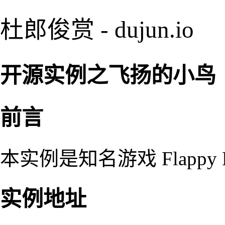
杜郎俊赏 - dujun.io
开源实例之飞扬的小鸟（Fl
前言
本实例是知名游戏 Flappy B
实例地址