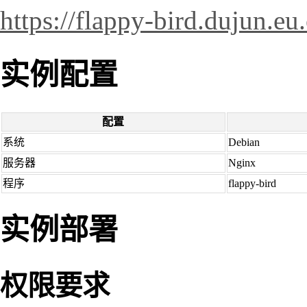
https://flappy-bird.dujun.eu
实例配置
配置
系统
Debian
服务器
Nginx
程序
flappy-bird
实例部署
权限要求