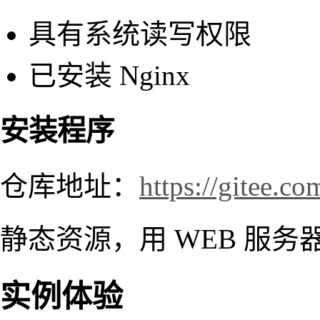
具有系统读写权限
已安装 Nginx
安装程序
仓库地址：
https://gitee.c
静态资源，用 WEB 服务
实例体验