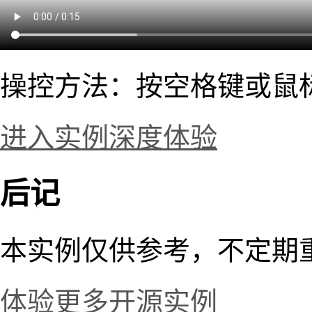
操控方法：按空格键或鼠
进入实例深度体验
后记
本实例仅供参考，不定期
体验更多开源实例