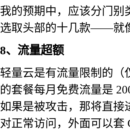
我的预期中，应该分门别
选取头部的十几款——就
8、流量超额
轻量云是有流量限制的（
的套餐每月免费流量是 2
如果是被攻击，那将直接
对正常访问，外面可以套 