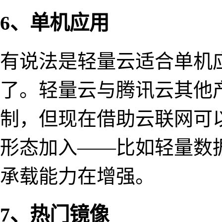
6、单机应用
有说法是轻量云适合单机
了。轻量云与腾讯云其他
制，但现在借助云联网可
形态加入——比如轻量数
承载能力在增强。
7、热门镜像