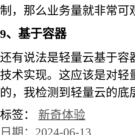
制，那么业务量就非常可
9、基于容器
还有说法是轻量云基于容
技术实现。这应该是对轻
的，我检测到轻量云的底层
标签：
新奇体验
日期：2024-06-13