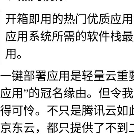
开箱即用的热门优质应用
应用系统所需的软件栈最
用。
一键部署应用是轻量云重
应用”的冠名缘由。但令
得可怜。不只是腾讯云如
京东云，都只提供了不到