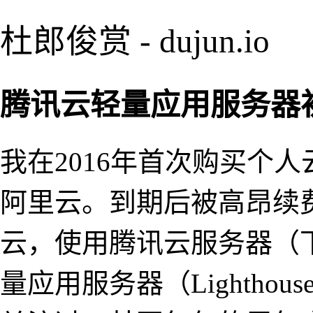
杜郎俊赏 - dujun.io
腾讯云轻量应用服务器
我在2016年首次购买个人
阿里云。到期后被高昂续
云，使用腾讯云服务器（下称
量应用服务器（Lighth