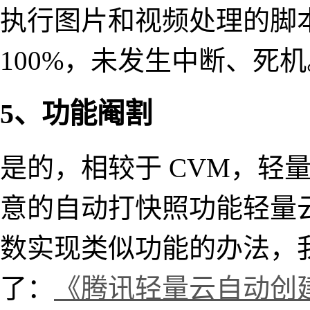
执行图片和视频处理的脚本
100%，未发生中断、死机
5、功能阉割
是的，相较于 CVM，轻
意的自动打快照功能轻量
数实现类似功能的办法，
了：
《腾讯轻量云自动创