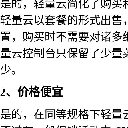
是的，轻量云简化了购买和
轻量云以套餐的形式出售
置，购买时不需要对诸多
量云控制台只保留了少量
少。
2、价格便宜
是的，在同等规格下轻量云