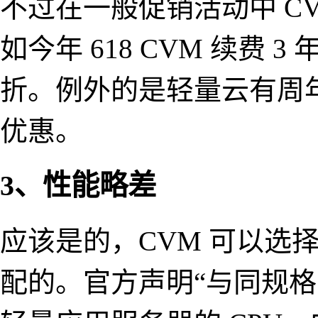
不过在一般促销活动中 C
如今年 618 CVM 续费 3 
折。例外的是轻量云有周年
优惠。
3、性能略差
应该是的，CVM 可以选择
配的。官方声明“与同规格