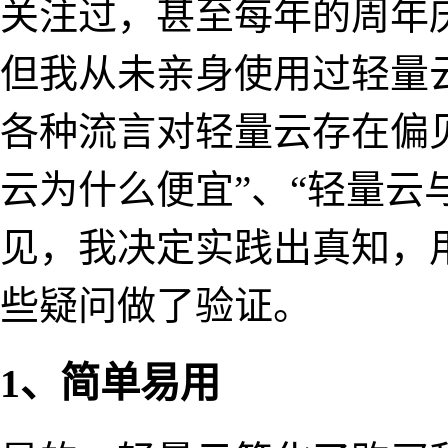
关注过，甚至每年的周年
但我从未亲身使用过轻量
各种流言对轻量云存在偏
云为什么便宜”、“轻量云
见，我决定实践出真知，
些疑问做了验证。
1、简单易用