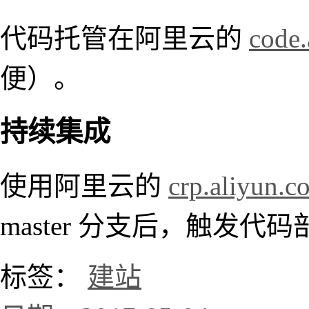
代码托管在阿里云的
code.
便）。
持续集成
使用阿里云的
crp.aliyun.c
master 分支后，触发
标签：
建站