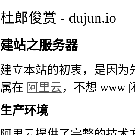
杜郎俊赏 - dujun.io
建站之服务器
建立本站的初衷，是因为
属在
阿里云
，不想 www
生产环境
阿里云提供了完整的技术