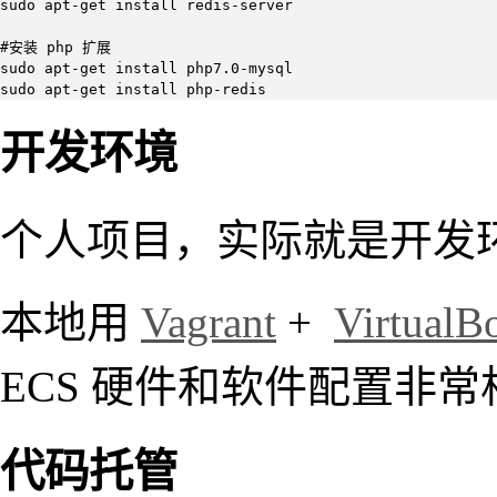
sudo apt-get install redis-server

#安装 php 扩展

sudo apt-get install php7.0-mysql

sudo apt-get install php-redis
开发环境
个人项目，实际就是开发环境
本地用
Vagrant
+
VirtualB
ECS 硬件和软件配置非
代码托管