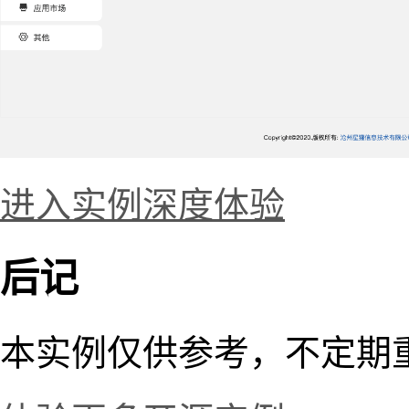
进入实例深度体验
后记
本实例仅供参考，不定期