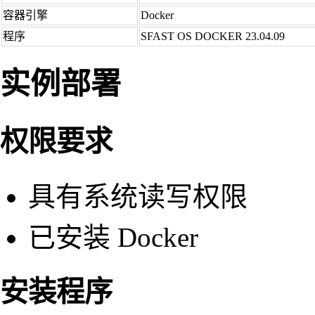
容器引擎
Docker
程序
SFAST OS DOCKER 23.04.09
实例部署
权限要求
具有系统读写权限
已安装 Docker
安装程序