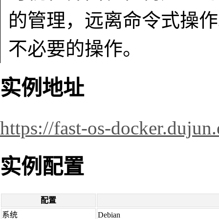
的管理，远离命令式操作
不必要的操作。
实例地址
https://fast-os-docker.dujun
实例配置
配置
系统
Debian