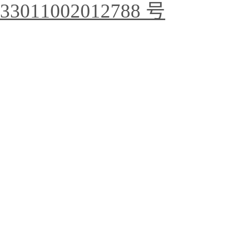
33011002012788 号