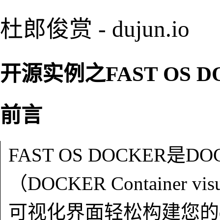
杜郎俊赏 - dujun.io
开源实例之FAST OS D
前言
FAST OS DOCKER
（DOCKER Container vi
可视化界面轻松构建您的do