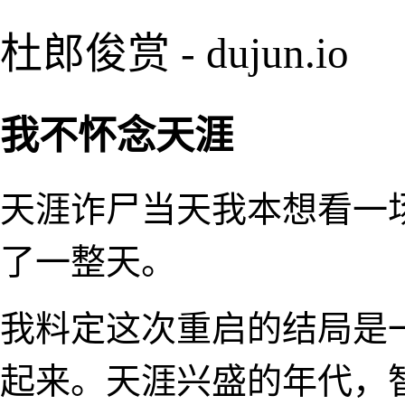
杜郎俊赏 - dujun.io
我不怀念天涯
天涯诈尸当天我本想看一
了一整天。
我料定这次重启的结局是
起来。天涯兴盛的年代，