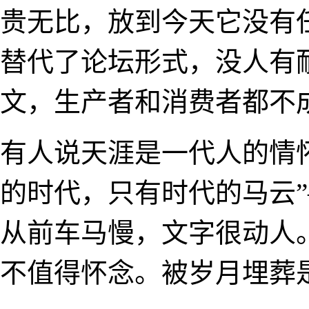
贵无比，放到今天它没有
替代了论坛形式，没人有
文，生产者和消费者都不
有人说天涯是一代人的情
的时代，只有时代的马云
从前车马慢，文字很动人
不值得怀念。被岁月埋葬