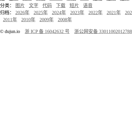
分类：
图片
文字
代码
下载
短片
语音
归档：
2026年
2025年
2024年
2023年
2022年
2021年
20
2011年
2010年
2009年
2008年
© dujun.io
浙 ICP 备 16042632 号
浙公网安备 3301100201278