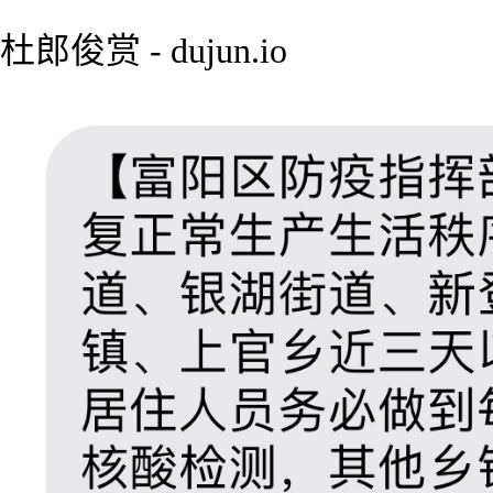
杜郎俊赏 - dujun.io