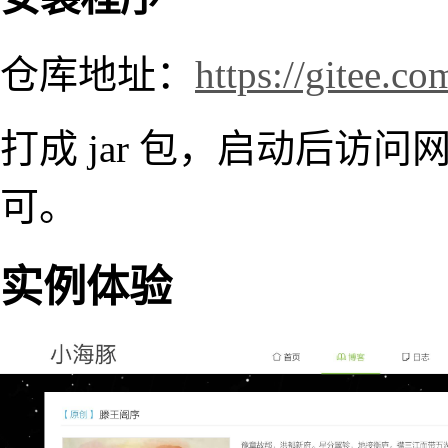
仓库地址：
https://gitee.c
打成 jar 包，启动后访
可。
实例体验