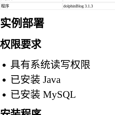
程序
dolphinBlog 3.1.3
实例部署
权限要求
具有系统读写权限
已安装 Java
已安装 MySQL
安装程序