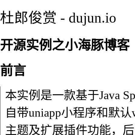
杜郎俊赏 - dujun.io
开源实例之小海豚博客
前言
本实例是一款基于Java S
自带uniapp小程序和默
主题及扩展插件功能，后台