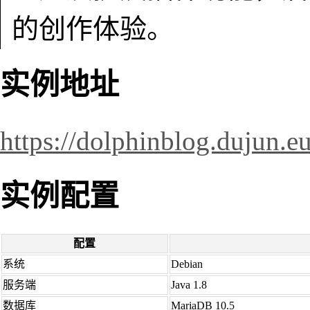
的创作体验。
实例地址
https://dolphinblog.dujun.e
实例配置
配置
系统
Debian
服务端
Java 1.8
数据库
MariaDB 10.5