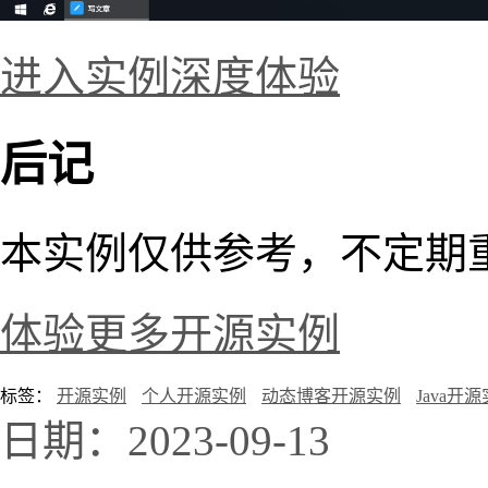
进入实例深度体验
后记
本实例仅供参考，不定期
体验更多开源实例
标签：
开源实例
个人开源实例
动态博客开源实例
Java开
日期：2023-09-13