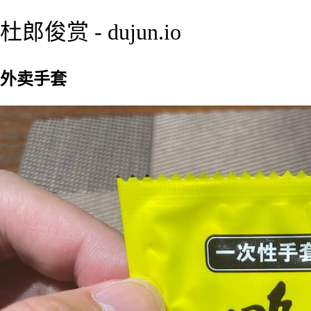
杜郎俊赏 - dujun.io
外卖手套