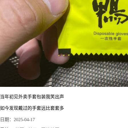
当年初见外卖手套包装我笑出声
如今发现戴过的手套远比套套多
日期：2025-04-17